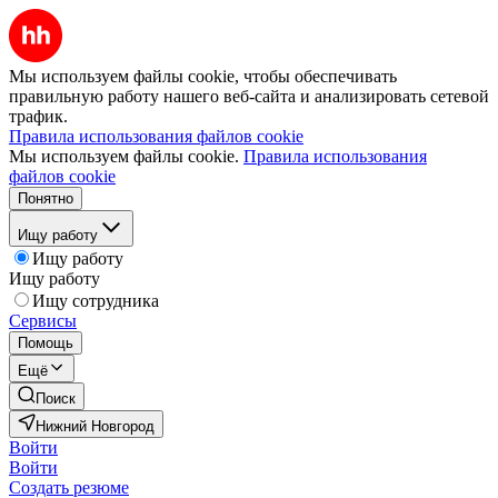
Мы используем файлы cookie, чтобы обеспечивать
правильную работу нашего веб-сайта и анализировать сетевой
трафик.
Правила использования файлов cookie
Мы используем файлы cookie.
Правила использования
файлов cookie
Понятно
Ищу работу
Ищу работу
Ищу работу
Ищу сотрудника
Сервисы
Помощь
Ещё
Поиск
Нижний Новгород
Войти
Войти
Создать резюме