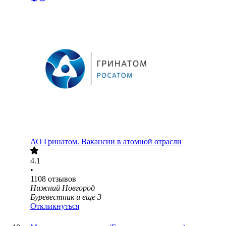
АО
Гринатом. Вакансии в атомной отрасли
4.1
•
1108
отзывов
Нижний Новгород
Буревестник
и еще
3
Откликнуться