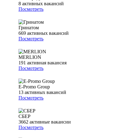
8
активных вакансий
Посмотреть
Гринатом
669
активных вакансий
Посмотреть
MERLION
191
активная вакансия
Посмотреть
E-Promo Group
13
активных вакансий
Посмотреть
СБЕР
3662
активные вакансии
Посмотреть