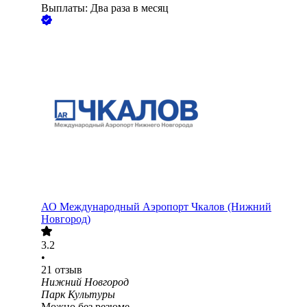
Выплаты: Два раза в месяц
АО
Международный Аэропорт Чкалов (Нижний
Новгород)
3.2
•
21
отзыв
Нижний Новгород
Парк Культуры
Можно без резюме