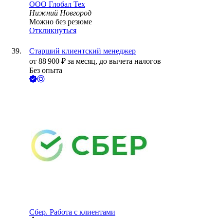
ООО
Глобал Тех
Нижний Новгород
Можно без резюме
Откликнуться
Старший клиентский менеджер
от
88 900
₽
за месяц,
до вычета налогов
Без опыта
Сбер. Работа с клиентами