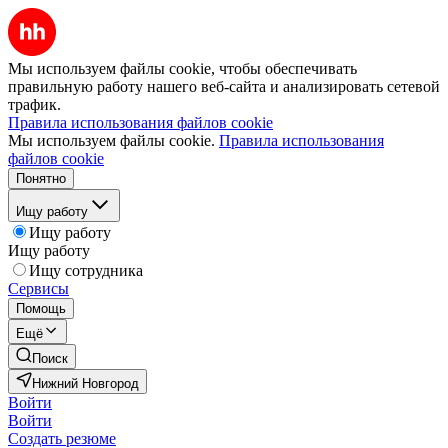
Мы используем файлы cookie, чтобы обеспечивать
правильную работу нашего веб-сайта и анализировать сетевой
трафик.
Правила использования файлов cookie
Мы используем файлы cookie.
Правила использования
файлов cookie
Понятно
Ищу работу
Ищу работу
Ищу работу
Ищу сотрудника
Сервисы
Помощь
Ещё
Поиск
Нижний Новгород
Войти
Войти
Создать резюме