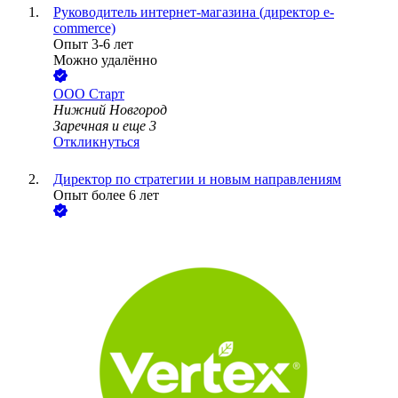
Руководитель интернет-магазина (директор e-
commerce)
Опыт 3-6 лет
Можно удалённо
ООО
Старт
Нижний Новгород
Заречная
и еще
3
Откликнуться
Директор по стратегии и новым направлениям
Опыт более 6 лет