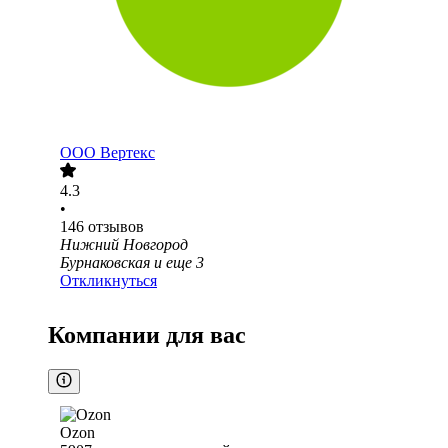
ООО
Вертекс
4.3
•
146
отзывов
Нижний Новгород
Бурнаковская
и еще
3
Откликнуться
Компании для вас
Ozon