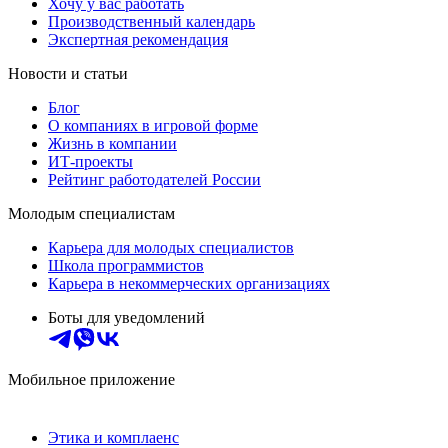
Хочу у вас работать
Производственный календарь
Экспертная рекомендация
Новости и статьи
Блог
О компаниях в игровой форме
Жизнь в компании
ИТ-проекты
Рейтинг работодателей России
Молодым специалистам
Карьера для молодых специалистов
Школа программистов
Карьера в некоммерческих организациях
Боты для уведомлений
Мобильное приложение
Этика и комплаенс