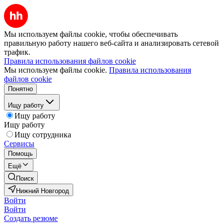
Мы используем файлы cookie, чтобы обеспечивать
правильную работу нашего веб-сайта и анализировать сетевой
трафик.
Правила использования файлов cookie
Мы используем файлы cookie.
Правила использования
файлов cookie
Понятно
Ищу работу
Ищу работу
Ищу работу
Ищу сотрудника
Сервисы
Помощь
Ещё
Поиск
Нижний Новгород
Войти
Войти
Создать резюме