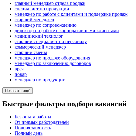
главный менеджер отдела продаж
специалист по продукции
менеджер по работе с клиентами и поддержке продаж
старший менеджер
менеджер по сопровождению
директор по работе с корпоративными клиентами
медицинский технолог
старший специалист по персоналу
коммерческий менеджер
старший смены
менеджер по продаже оборудования
менеджер по заключению договоров
врач
повар
менеджер по продукции
Показать ещё
Быстрые фильтры подбора вакансий
Без опыта работы
От прямых работодателей
Полная занятость
Полный день