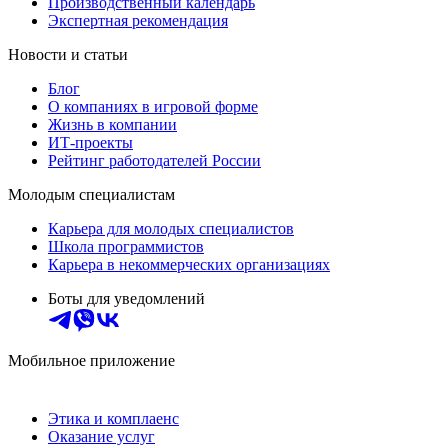
Производственный календарь
Экспертная рекомендация
Новости и статьи
Блог
О компаниях в игровой форме
Жизнь в компании
ИТ-проекты
Рейтинг работодателей России
Молодым специалистам
Карьера для молодых специалистов
Школа программистов
Карьера в некоммерческих организациях
Боты для уведомлений
Мобильное приложение
Этика и комплаенс
Оказание услуг