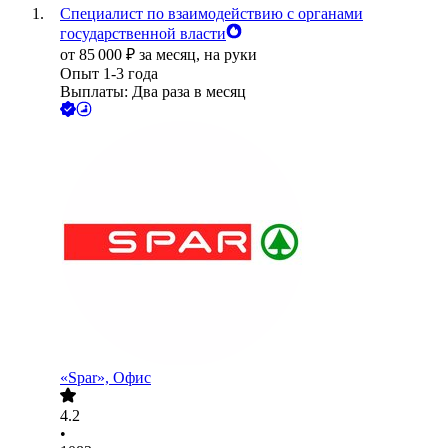
Специалист по взаимодействию с органами
государственной власти
от
85 000
₽
за месяц,
на руки
Опыт 1-3 года
Выплаты: Два раза в месяц
«Spar», Офис
4.2
•