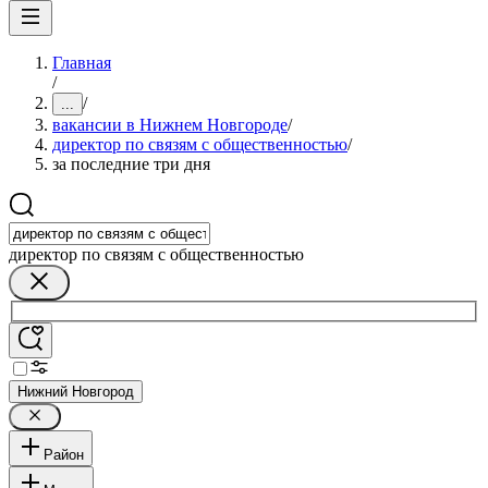
Главная
/
/
...
вакансии в Нижнем Новгороде
/
директор по связям с общественностью
/
за последние три дня
директор по связям с общественностью
Нижний Новгород
Район