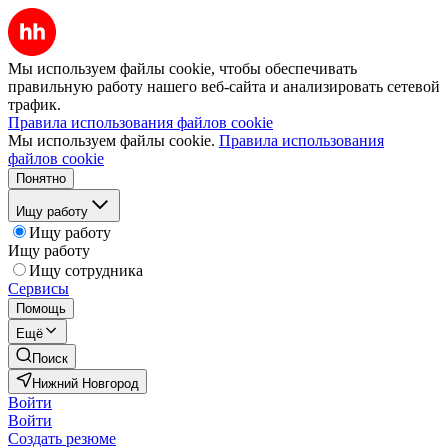
Мы используем файлы cookie, чтобы обеспечивать
правильную работу нашего веб-сайта и анализировать сетевой
трафик.
Правила использования файлов cookie
Мы используем файлы cookie.
Правила использования
файлов cookie
Понятно
Ищу работу
Ищу работу
Ищу работу
Ищу сотрудника
Сервисы
Помощь
Ещё
Поиск
Нижний Новгород
Войти
Войти
Создать резюме