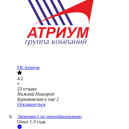
ГК Атриум
4.2
•
23
отзыва
Нижний Новгород
Бурнаковская
и еще
2
Откликнуться
Экономист по ценообразованию
Опыт 1-3 года