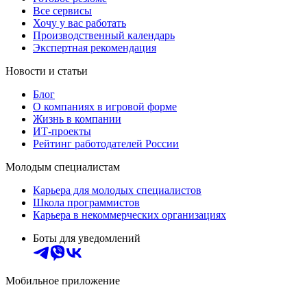
Все сервисы
Хочу у вас работать
Производственный календарь
Экспертная рекомендация
Новости и статьи
Блог
О компаниях в игровой форме
Жизнь в компании
ИТ-проекты
Рейтинг работодателей России
Молодым специалистам
Карьера для молодых специалистов
Школа программистов
Карьера в некоммерческих организациях
Боты для уведомлений
Мобильное приложение