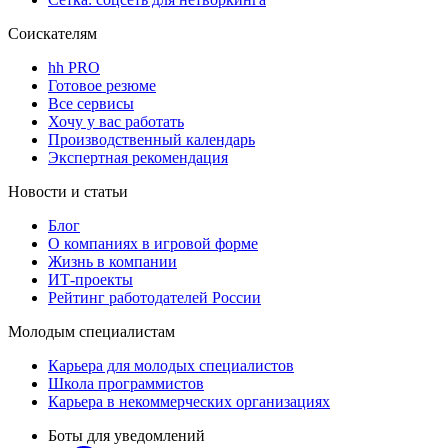
Соискателям
hh PRO
Готовое резюме
Все сервисы
Хочу у вас работать
Производственный календарь
Экспертная рекомендация
Новости и статьи
Блог
О компаниях в игровой форме
Жизнь в компании
ИТ-проекты
Рейтинг работодателей России
Молодым специалистам
Карьера для молодых специалистов
Школа программистов
Карьера в некоммерческих организациях
Боты для уведомлений