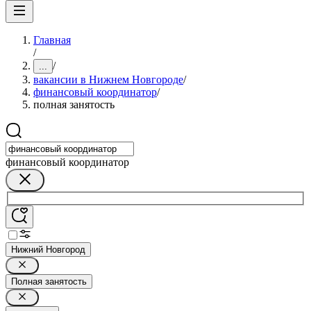
Главная
/
/
...
вакансии в Нижнем Новгороде
/
финансовый координатор
/
полная занятость
финансовый координатор
Нижний Новгород
Полная занятость