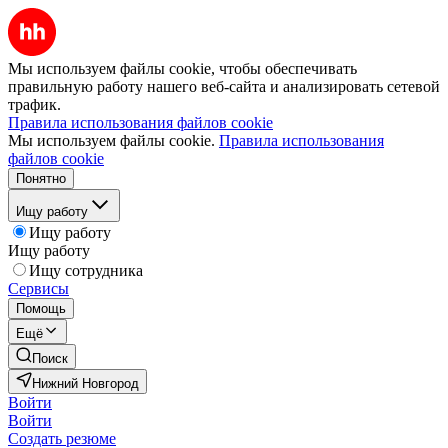
Мы используем файлы cookie, чтобы обеспечивать
правильную работу нашего веб-сайта и анализировать сетевой
трафик.
Правила использования файлов cookie
Мы используем файлы cookie.
Правила использования
файлов cookie
Понятно
Ищу работу
Ищу работу
Ищу работу
Ищу сотрудника
Сервисы
Помощь
Ещё
Поиск
Нижний Новгород
Войти
Войти
Создать резюме