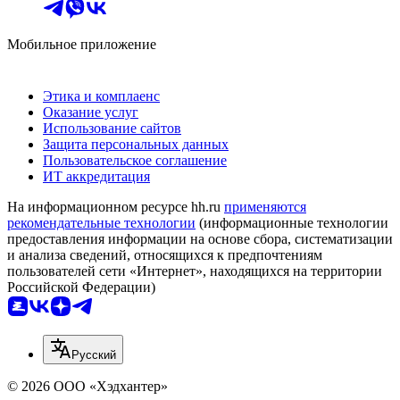
Мобильное приложение
Этика и комплаенс
Оказание услуг
Использование сайтов
Защита персональных данных
Пользовательское соглашение
ИТ аккредитация
На информационном ресурсе hh.ru
применяются
рекомендательные технологии
(информационные технологии
предоставления информации на основе сбора, систематизации
и анализа сведений, относящихся к предпочтениям
пользователей сети «Интернет», находящихся на территории
Российской Федерации)
Русский
© 2026 ООО «Хэдхантер»