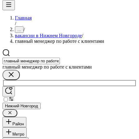
Главная
/
/
...
вакансии в Нижнем Новгороде
/
главный менеджер по работе с клиентами
главный менеджер по работе с клиентами
Нижний Новгород
Район
Метро