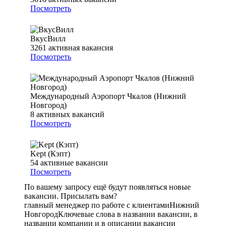
Посмотреть
ВкусВилл
3261
активная вакансия
Посмотреть
Международный Аэропорт Чкалов (Нижний
Новгород)
8
активных вакансий
Посмотреть
Kept (Кэпт)
54
активные вакансии
Посмотреть
По вашему запросу ещё будут появляться новые
вакансии. Присылать вам?
главный менеджер по работе с клиентами
Нижний
Новгород
Ключевые слова в названии вакансии, в
названии компании и в описании вакансии