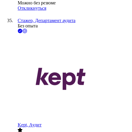
Можно без резюме
Откликнуться
Стажер, Департамент аудита
Без опыта
Kept, Аудит