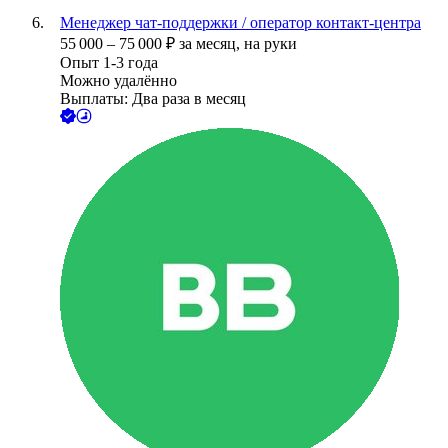
Менеджер чат-поддержки / оператор контакт-центра
55 000
–
75 000
₽
за месяц,
на руки
Опыт 1-3 года
Можно удалённо
Выплаты: Два раза в месяц