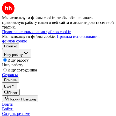
Мы используем файлы cookie, чтобы обеспечивать
правильную работу нашего веб-сайта и анализировать сетевой
трафик.
Правила использования файлов cookie
Мы используем файлы cookie.
Правила использования
файлов cookie
Понятно
Ищу работу
Ищу работу
Ищу работу
Ищу сотрудника
Сервисы
Помощь
Ещё
Поиск
Нижний Новгород
Войти
Войти
Создать резюме