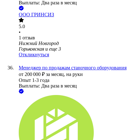
Выплаты: Два раза в месяц
ООО
ГРИНСИЗ
5.0
•
1
отзыв
Нижний Новгород
Горьковская
и еще
3
Откликнуться
Менеджер по продажам станочного оборудования
от
200 000
₽
за месяц,
на руки
Опыт 1-3 года
Выплаты: Два раза в месяц