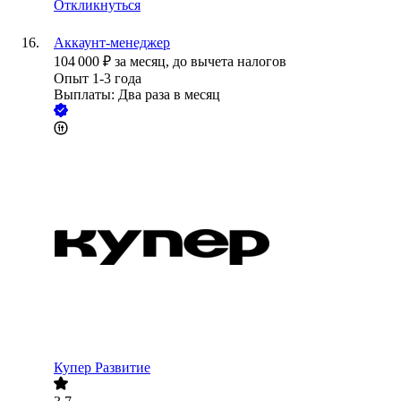
Откликнуться
Аккаунт-менеджер
104 000
₽
за месяц,
до вычета налогов
Опыт 1-3 года
Выплаты: Два раза в месяц
Купер Развитие