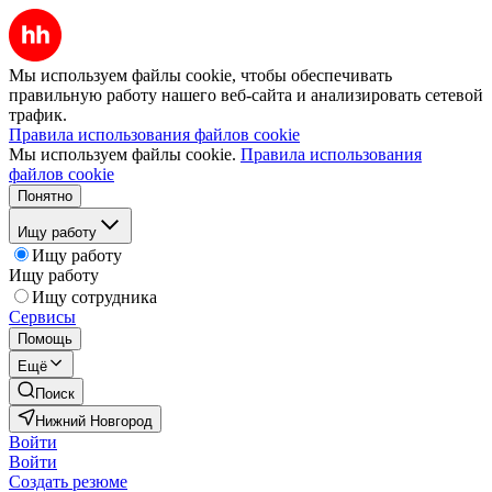
Мы используем файлы cookie, чтобы обеспечивать
правильную работу нашего веб-сайта и анализировать сетевой
трафик.
Правила использования файлов cookie
Мы используем файлы cookie.
Правила использования
файлов cookie
Понятно
Ищу работу
Ищу работу
Ищу работу
Ищу сотрудника
Сервисы
Помощь
Ещё
Поиск
Нижний Новгород
Войти
Войти
Создать резюме