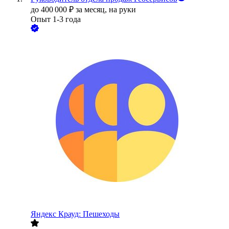
до
400 000
₽
за месяц,
на руки
Опыт 1-3 года
Яндекс Крауд: Пешеходы