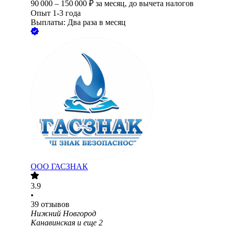
90 000
–
150 000
₽
за месяц,
до вычета налогов
Опыт 1-3 года
Выплаты: Два раза в месяц
ООО
ГАСЗНАК
3.9
•
39
отзывов
Нижний Новгород
Канавинская
и еще
2