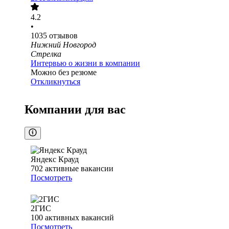
4.2
•
1035
отзывов
Нижний Новгород
Стрелка
Интервью о жизни в компании
Можно без резюме
Откликнуться
Компании для вас
Яндекс Крауд
702
активные вакансии
Посмотреть
2ГИС
100
активных вакансий
Посмотреть