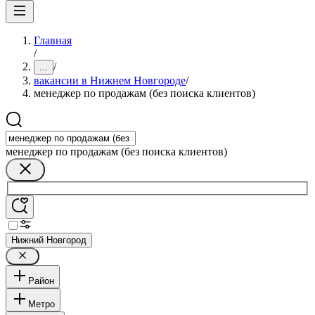
Главная
/
/
...
вакансии в Нижнем Новгороде
/
менеджер по продажам (без поиска клиентов)
менеджер по продажам (без поиска клиентов)
Нижний Новгород
Район
Метро