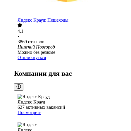
Яндекс Крауд: Пешеходы
4.1
•
3869
отзывов
Нижний Новгород
Можно без резюме
Откликнуться
Компании для вас
Яндекс Крауд
627
активных вакансий
Посмотреть
Яндекс