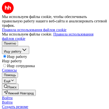
Мы используем файлы cookie, чтобы обеспечивать
правильную работу нашего веб-сайта и анализировать сетевой
трафик.
Правила использования файлов cookie
Мы используем файлы cookie.
Правила использования
файлов cookie
Понятно
Ищу работу
Ищу работу
Ищу работу
Ищу сотрудника
Сервисы
Помощь
Ещё
Поиск
Нижний Новгород
Войти
Войти
Создать резюме