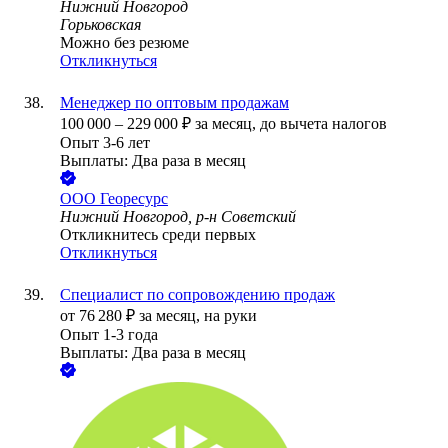
Нижний Новгород
Горьковская
Можно без резюме
Откликнуться
Менеджер по оптовым продажам
100 000
–
229 000
₽
за месяц,
до вычета налогов
Опыт 3-6 лет
Выплаты: Два раза в месяц
ООО
Георесурс
Нижний Новгород, р-н Советский
Откликнитесь среди первых
Откликнуться
Специалист по сопровождению продаж
от
76 280
₽
за месяц,
на руки
Опыт 1-3 года
Выплаты: Два раза в месяц