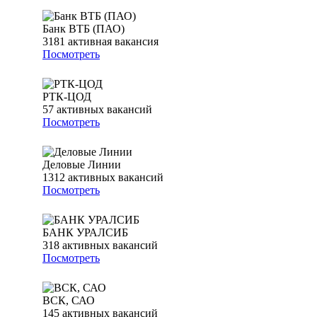
Банк ВТБ (ПАО)
3181
активная вакансия
Посмотреть
РТК-ЦОД
57
активных вакансий
Посмотреть
Деловые Линии
1312
активных вакансий
Посмотреть
БАНК УРАЛСИБ
318
активных вакансий
Посмотреть
ВСК, САО
145
активных вакансий