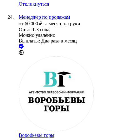
Откликнуться
Менеджер по продажам
от
60 000
₽
за месяц,
на руки
Опыт 1-3 года
Можно удалённо
Выплаты: Два раза в месяц
Воробьевы горы