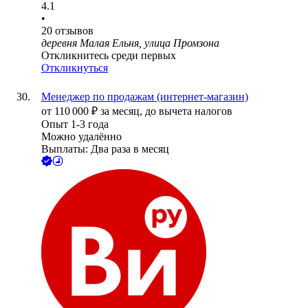
4.1
•
20
отзывов
деревня Малая Ельня, улица Промзона
Откликнитесь среди первых
Откликнуться
Менеджер по продажам (интернет-магазин)
от
110 000
₽
за месяц,
до вычета налогов
Опыт 1-3 года
Можно удалённо
Выплаты: Два раза в месяц