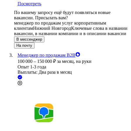
Посмотреть
По вашему запросу ещё будут появляться новые
вакансии. Присылать вам?
менеджер по продажам услуг корпоративным
клиентам
Нижний Новгород
Ключевые слова в названии
вакансии, в названии компании и в описании вакансии
В мессенджер
На почту
Менеджер по продажам B2B
100 000
–
150 000
₽
за месяц,
на руки
Опыт 1-3 года
Выплаты: Два раза в месяц