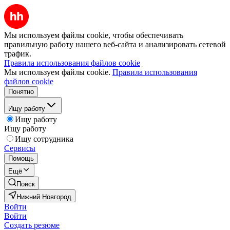
Мы используем файлы cookie, чтобы обеспечивать
правильную работу нашего веб-сайта и анализировать сетевой
трафик.
Правила использования файлов cookie
Мы используем файлы cookie.
Правила использования
файлов cookie
Понятно
Ищу работу
Ищу работу
Ищу работу
Ищу сотрудника
Сервисы
Помощь
Ещё
Поиск
Нижний Новгород
Войти
Войти
Создать резюме