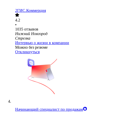
2ГИС.Коммерция
4.2
•
1035
отзывов
Нижний Новгород
Стрелка
Интервью о жизни в компании
Можно без резюме
Откликнуться
Начинающий специалист по продажам