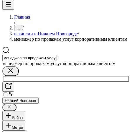
Главная
/
/
...
вакансии в Нижнем Новгороде
/
менеджер по продажам услуг корпоративным клиентам
менеджер по продажам услуг корпоративным клиентам
Нижний Новгород
Район
Метро