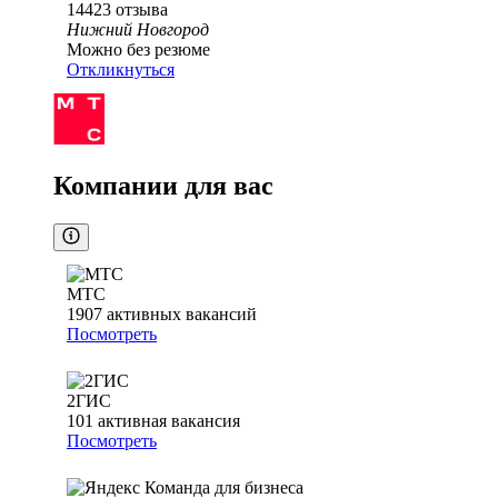
14423
отзыва
Нижний Новгород
Можно без резюме
Откликнуться
Компании для вас
МТС
1907
активных вакансий
Посмотреть
2ГИС
101
активная вакансия
Посмотреть