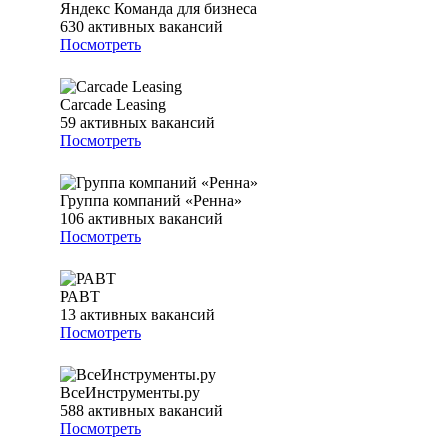
Яндекс Команда для бизнеса
630
активных вакансий
Посмотреть
Carcade Leasing
59
активных вакансий
Посмотреть
Группа компаний «Ренна»
106
активных вакансий
Посмотреть
РАВТ
13
активных вакансий
Посмотреть
ВсеИнструменты.ру
588
активных вакансий
Посмотреть