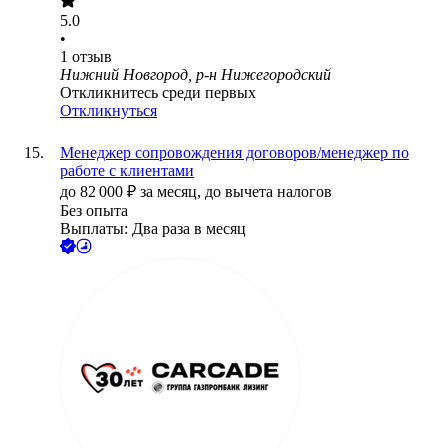
5.0
•
1
отзыв
Нижний Новгород, р-н Нижегородский
Откликнитесь среди первых
Откликнуться
Менеджер сопровождения договоров/менеджер по
работе с клиентами
до
82 000
₽
за месяц,
до вычета налогов
Без опыта
Выплаты: Два раза в месяц