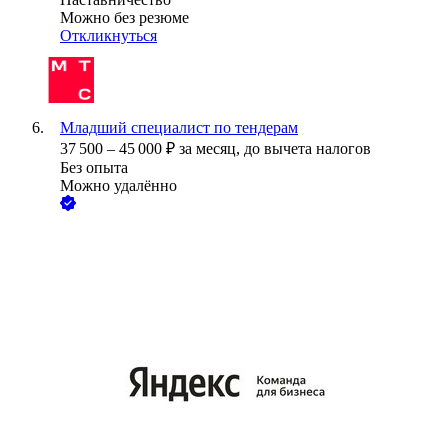
Можно без резюме
Откликнуться
Младший специалист по тендерам
37 500
–
45 000
₽
за месяц,
до вычета налогов
Без опыта
Можно удалённо