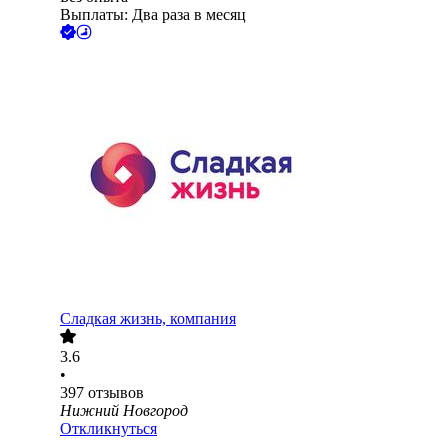
Выплаты: Два раза в месяц
Сладкая жизнь, компания
3.6
•
397
отзывов
Нижний Новгород
Откликнуться