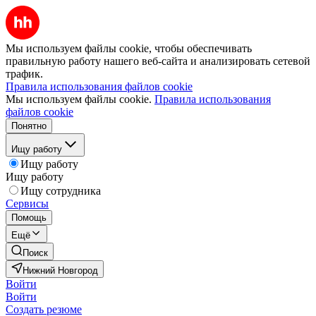
Мы используем файлы cookie, чтобы обеспечивать
правильную работу нашего веб-сайта и анализировать сетевой
трафик.
Правила использования файлов cookie
Мы используем файлы cookie.
Правила использования
файлов cookie
Понятно
Ищу работу
Ищу работу
Ищу работу
Ищу сотрудника
Сервисы
Помощь
Ещё
Поиск
Нижний Новгород
Войти
Войти
Создать резюме