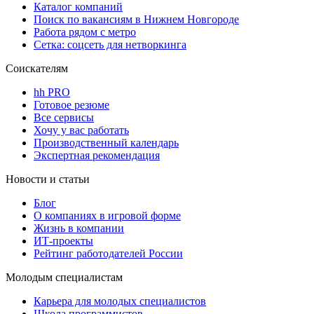
Каталог компаний
Поиск по вакансиям в Нижнем Новгороде
Работа рядом с метро
Сетка: соцсеть для нетворкинга
Соискателям
hh PRO
Готовое резюме
Все сервисы
Хочу у вас работать
Производственный календарь
Экспертная рекомендация
Новости и статьи
Блог
О компаниях в игровой форме
Жизнь в компании
ИТ-проекты
Рейтинг работодателей России
Молодым специалистам
Карьера для молодых специалистов
Школа программистов