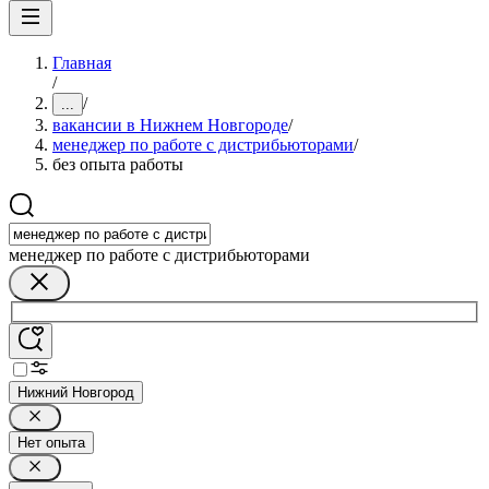
Главная
/
/
...
вакансии в Нижнем Новгороде
/
менеджер по работе с дистрибьюторами
/
без опыта работы
менеджер по работе с дистрибьюторами
Нижний Новгород
Нет опыта