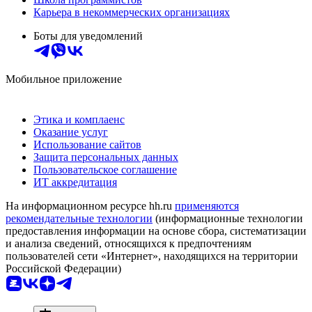
Карьера в некоммерческих организациях
Боты для уведомлений
Мобильное приложение
Этика и комплаенс
Оказание услуг
Использование сайтов
Защита персональных данных
Пользовательское соглашение
ИТ аккредитация
На информационном ресурсе hh.ru
применяются
рекомендательные технологии
(информационные технологии
предоставления информации на основе сбора, систематизации
и анализа сведений, относящихся к предпочтениям
пользователей сети «Интернет», находящихся на территории
Российской Федерации)