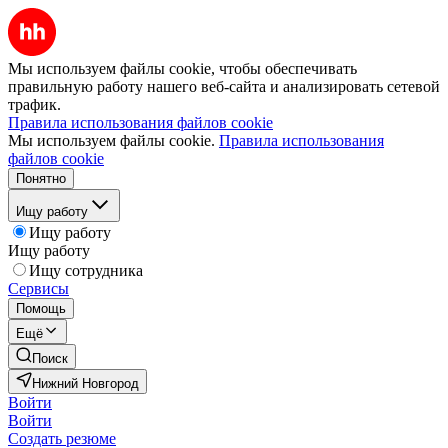
Мы используем файлы cookie, чтобы обеспечивать
правильную работу нашего веб-сайта и анализировать сетевой
трафик.
Правила использования файлов cookie
Мы используем файлы cookie.
Правила использования
файлов cookie
Понятно
Ищу работу
Ищу работу
Ищу работу
Ищу сотрудника
Сервисы
Помощь
Ещё
Поиск
Нижний Новгород
Войти
Войти
Создать резюме