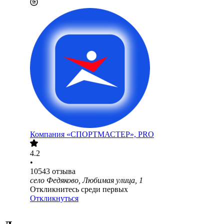
Компания «СПОРТМАСТЕР», PRO
4.2
•
10543
отзыва
село Федяково, Любимая улица, 1
Откликнитесь среди первых
Откликнуться