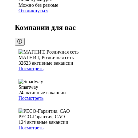
Можно без резюме
Откликнуться
Компании для вас
МАГНИТ, Розничная сеть
32623
активные вакансии
Посмотреть
Smartway
24
активные вакансии
Посмотреть
РЕСО-Гарантия, САО
124
активные вакансии
Посмотреть