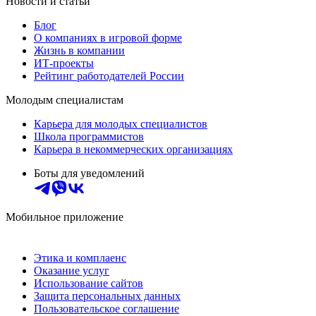
Новости и статьи
Блог
О компаниях в игровой форме
Жизнь в компании
ИТ-проекты
Рейтинг работодателей России
Молодым специалистам
Карьера для молодых специалистов
Школа программистов
Карьера в некоммерческих организациях
Боты для уведомлений
Мобильное приложение
Этика и комплаенс
Оказание услуг
Использование сайтов
Защита персональных данных
Пользовательское соглашение