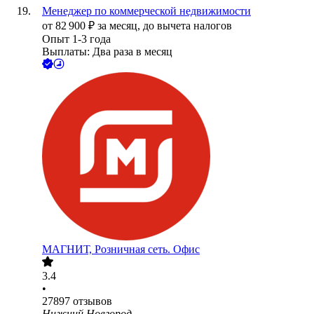
Менеджер по коммерческой недвижимости
от
82 900
₽
за месяц,
до вычета налогов
Опыт 1-3 года
Выплаты: Два раза в месяц
МАГНИТ, Розничная сеть. Офис
3.4
•
27897
отзывов
Нижний Новгород