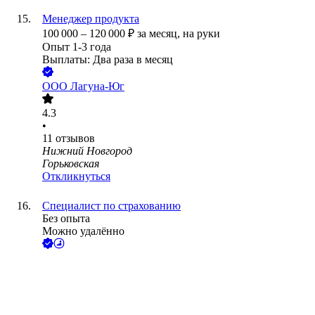
Менеджер продукта
100 000
–
120 000
₽
за месяц,
на руки
Опыт 1-3 года
Выплаты: Два раза в месяц
ООО
Лагуна-Юг
4.3
•
11
отзывов
Нижний Новгород
Горьковская
Откликнуться
Специалист по страхованию
Без опыта
Можно удалённо