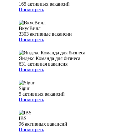
165
активных вакансий
Посмотреть
ВкусВилл
3303
активные вакансии
Посмотреть
Яндекс Команда для бизнеса
631
активная вакансия
Посмотреть
Sigur
5
активных вакансий
Посмотреть
IBS
96
активных вакансий
Посмотреть