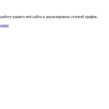
аботу нашего веб-сайта и анализировать сетевой трафик.
ookie