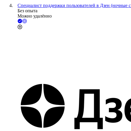
Специалист поддержки пользователей в Дзен (ночные 
Без опыта
Можно удалённо