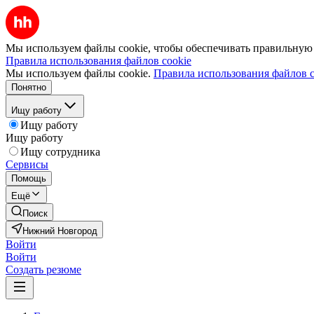
Мы используем файлы cookie, чтобы обеспечивать правильную р
Правила использования файлов cookie
Мы используем файлы cookie.
Правила использования файлов c
Понятно
Ищу работу
Ищу работу
Ищу работу
Ищу сотрудника
Сервисы
Помощь
Ещё
Поиск
Нижний Новгород
Войти
Войти
Создать резюме