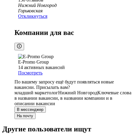
Нижний Новгород
Горьковская
Откликнуться
Компании для вас
E-Promo Group
14
активных вакансий
Посмотреть
По вашему запросу ещё будут появляться новые
вакансии. Присылать вам?
младший маркетолог
Нижний Новгород
Ключевые слова
в названии вакансии, в названии компании и в
описании вакансии
В мессенджер
На почту
Другие пользователи ищут