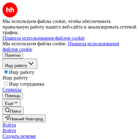
Мы используем файлы cookie, чтобы обеспечивать
правильную работу нашего веб-сайта и анализировать сетевой
трафик.
Правила использования файлов cookie
Мы используем файлы cookie.
Правила использования
файлов cookie
Понятно
Ищу работу
Ищу работу
Ищу работу
Ищу сотрудника
Сервисы
Помощь
Ещё
Поиск
Нижний Новгород
Войти
Войти
Создать резюме