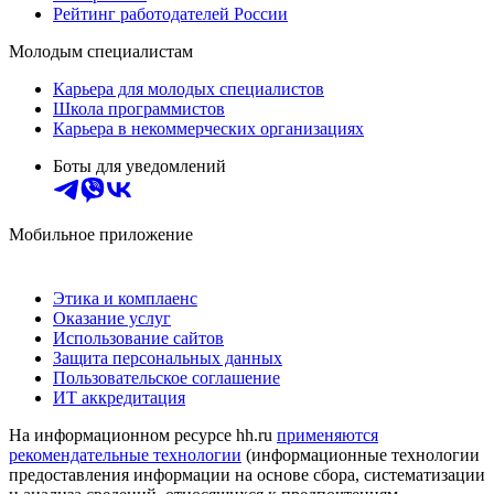
Рейтинг работодателей России
Молодым специалистам
Карьера для молодых специалистов
Школа программистов
Карьера в некоммерческих организациях
Боты для уведомлений
Мобильное приложение
Этика и комплаенс
Оказание услуг
Использование сайтов
Защита персональных данных
Пользовательское соглашение
ИТ аккредитация
На информационном ресурсе hh.ru
применяются
рекомендательные технологии
(информационные технологии
предоставления информации на основе сбора, систематизации