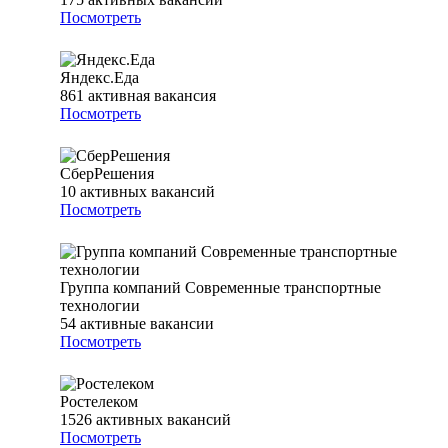
Посмотреть
Яндекс.Еда
861
активная вакансия
Посмотреть
СберРешения
10
активных вакансий
Посмотреть
Группа компаний Современные транспортные
технологии
54
активные вакансии
Посмотреть
Ростелеком
1526
активных вакансий
Посмотреть