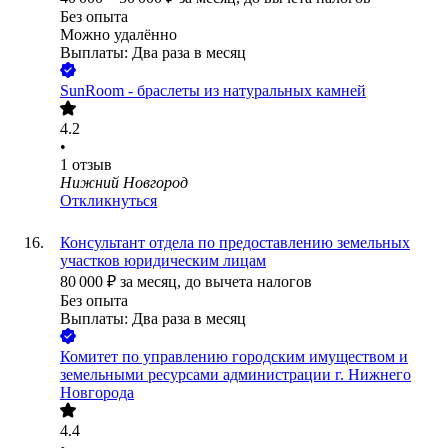
Без опыта
Можно удалённо
Выплаты: Два раза в месяц
SunRoom - браслеты из натуральных камней
4.2
•
1
отзыв
Нижний Новгород
Откликнуться
Консультант отдела по предоставлению земельных
участков юридическим лицам
80 000
₽
за месяц,
до вычета налогов
Без опыта
Выплаты: Два раза в месяц
Комитет по управлению городским имуществом и
земельными ресурсами администрации г. Нижнего
Новгорода
4.4