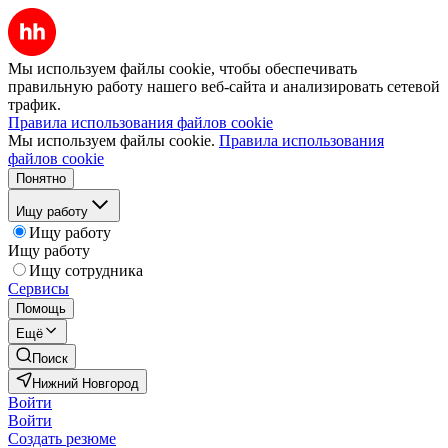
Мы используем файлы cookie, чтобы обеспечивать
правильную работу нашего веб-сайта и анализировать сетевой
трафик.
Правила использования файлов cookie
Мы используем файлы cookie.
Правила использования
файлов cookie
Понятно
Ищу работу
Ищу работу
Ищу работу
Ищу сотрудника
Сервисы
Помощь
Ещё
Поиск
Нижний Новгород
Войти
Войти
Создать резюме