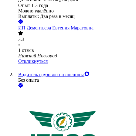
Опыт 1-3 года
Можно удалённо
Выплаты: Два раза в месяц
ИП
Дементьева Евгения Маратовна
3.3
•
1
отзыв
Нижний Новгород
Откликнуться
Водитель грузового транспорта
Без опыта