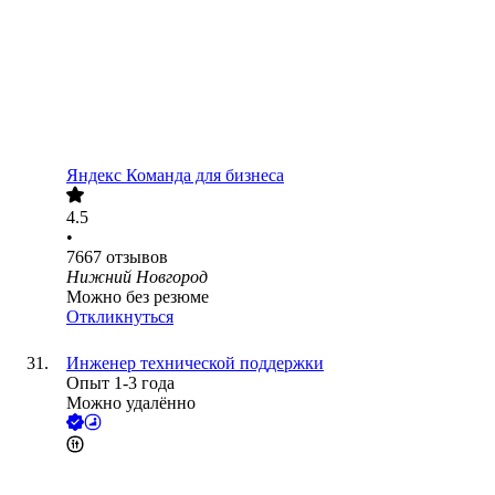
Яндекс Команда для бизнеса
4.5
•
7667
отзывов
Нижний Новгород
Можно без резюме
Откликнуться
Инженер технической поддержки
Опыт 1-3 года
Можно удалённо