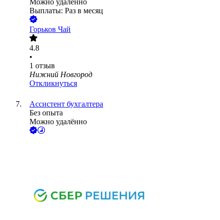
Можно удалённо
Выплаты: Раз в месяц
Горьков Чай
4.8
•
1
отзыв
Нижний Новгород
Откликнуться
Ассистент бухгалтера
Без опыта
Можно удалённо