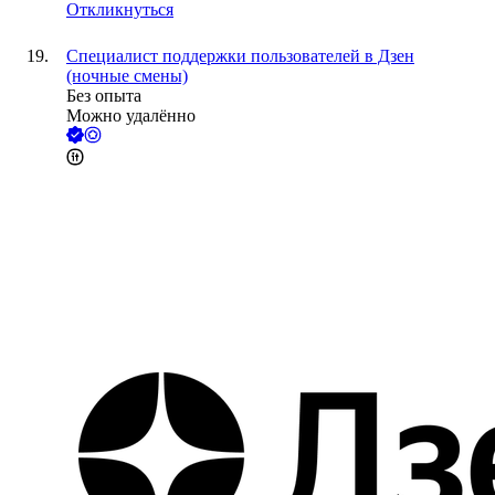
Откликнуться
Специалист поддержки пользователей в Дзен
(ночные смены)
Без опыта
Можно удалённо