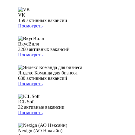
VK
159
активных вакансий
Посмотреть
ВкусВилл
3260
активных вакансий
Посмотреть
Яндекс Команда для бизнеса
630
активных вакансий
Посмотреть
ICL Soft
32
активные вакансии
Посмотреть
Nexign (АО Нэксайн)