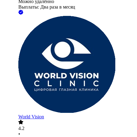
Можно удалённо
Выплаты: Два раза в месяц
World Vision
4.2
•