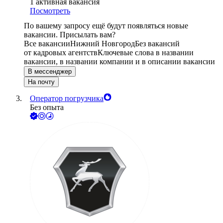
1
активная вакансия
Посмотреть
По вашему запросу ещё будут появляться новые
вакансии. Присылать вам?
Все вакансии
Нижний Новгород
Без вакансий
от кадровых агентств
Ключевые слова в названии
вакансии, в названии компании и в описании вакансии
В мессенджер
На почту
Оператор погрузчика
Без опыта