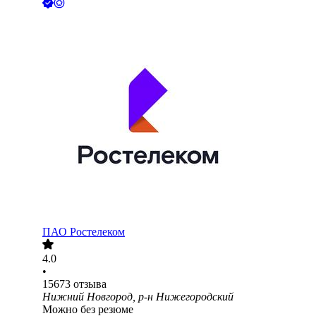
ПАО
Ростелеком
4.0
•
15673
отзыва
Нижний Новгород, р-н Нижегородский
Можно без резюме