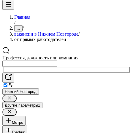
Главная
/
/
...
вакансии в Нижнем Новгороде
/
от прямых работодателей
Профессия, должность или компания
Нижний Новгород
Другие параметры
1
Метро
График