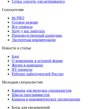
Сетка: соцсеть для нетворкинга
Соискателям
hh PRO
Готовое резюме
Все сервисы
Хочу у вас работать
Производственный календарь
Экспертная рекомендация
Новости и статьи
Блог
О компаниях в игровой форме
Жизнь в компании
ИТ-проекты
Рейтинг работодателей России
Молодым специалистам
Карьера для молодых специалистов
Школа программистов
Карьера в некоммерческих организациях
Боты для уведомлений