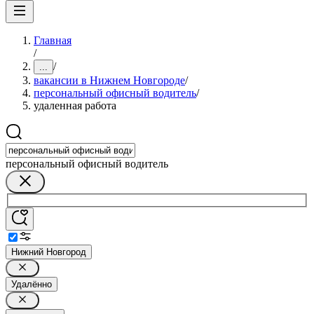
Главная
/
/
...
вакансии в Нижнем Новгороде
/
персональный офисный водитель
/
удаленная работа
персональный офисный водитель
Нижний Новгород
Удалённо