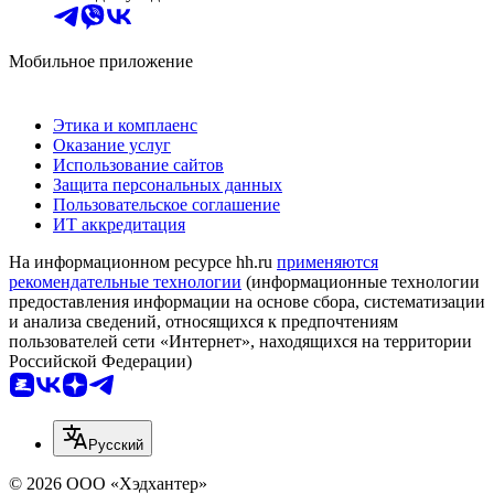
Мобильное приложение
Этика и комплаенс
Оказание услуг
Использование сайтов
Защита персональных данных
Пользовательское соглашение
ИТ аккредитация
На информационном ресурсе hh.ru
применяются
рекомендательные технологии
(информационные технологии
предоставления информации на основе сбора, систематизации
и анализа сведений, относящихся к предпочтениям
пользователей сети «Интернет», находящихся на территории
Российской Федерации)
Русский
© 2026 ООО «Хэдхантер»