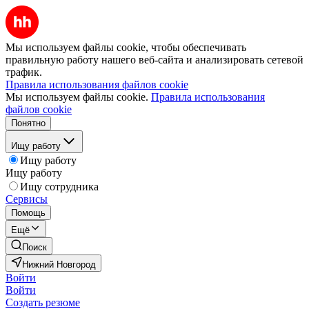
Мы используем файлы cookie, чтобы обеспечивать
правильную работу нашего веб-сайта и анализировать сетевой
трафик.
Правила использования файлов cookie
Мы используем файлы cookie.
Правила использования
файлов cookie
Понятно
Ищу работу
Ищу работу
Ищу работу
Ищу сотрудника
Сервисы
Помощь
Ещё
Поиск
Нижний Новгород
Войти
Войти
Создать резюме