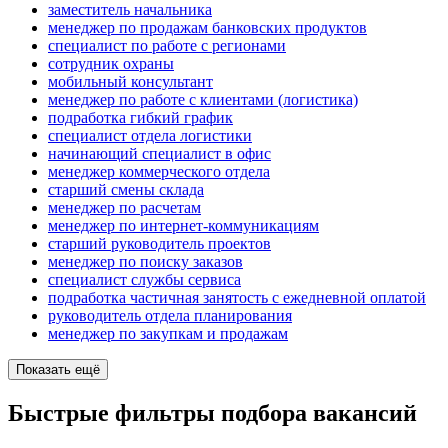
заместитель начальника
менеджер по продажам банковских продуктов
специалист по работе с регионами
сотрудник охраны
мобильный консультант
менеджер по работе с клиентами (логистика)
подработка гибкий график
специалист отдела логистики
начинающий специалист в офис
менеджер коммерческого отдела
старший смены склада
менеджер по расчетам
менеджер по интернет-коммуникациям
старший руководитель проектов
менеджер по поиску заказов
специалист службы сервиса
подработка частичная занятость с ежедневной оплатой
руководитель отдела планирования
менеджер по закупкам и продажам
Показать ещё
Быстрые фильтры подбора вакансий