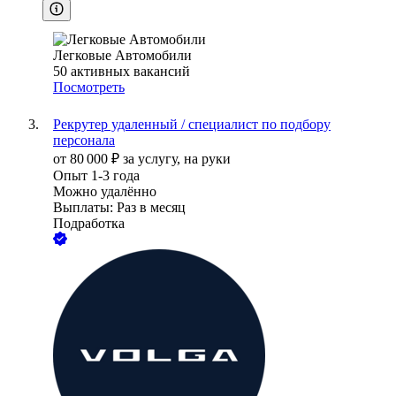
Легковые Автомобили
50
активных вакансий
Посмотреть
Рекрутер удаленный / специалист по подбору
персонала
от
80 000
₽
за услугу,
на руки
Опыт 1-3 года
Можно удалённо
Выплаты: Раз в месяц
Подработка