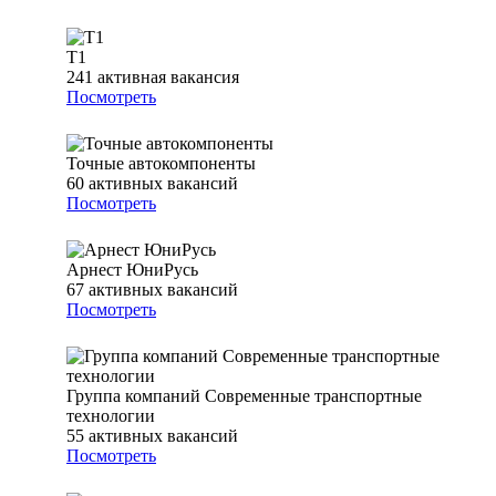
Т1
241
активная вакансия
Посмотреть
Точные автокомпоненты
60
активных вакансий
Посмотреть
Арнест ЮниРусь
67
активных вакансий
Посмотреть
Группа компаний Современные транспортные
технологии
55
активных вакансий
Посмотреть