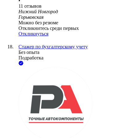
•
11
отзывов
Нижний Новгород
Горьковская
Можно без резюме
Откликнитесь среди первых
Откликнуться
Стажер по бухгалтерскому учету
Без опыта
Подработка