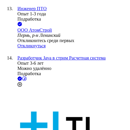
Инженер ПТО
Опыт 1-3 года
Подработка
ООО
АтомСтрой
Пермь, р-н Ленинский
Откликнитесь среди первых
Откликнуться
Разработчик Java в стрим Расчетная система
Опыт 3-6 лет
Можно удалённо
Подработка