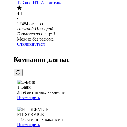
Т-Банк. ИТ. Аналитика
4.1
•
17484
отзыва
Нижний Новгород
Горьковская
и еще
3
Можно без резюме
Откликнуться
Компании для вас
Т-Банк
2859
активных вакансий
Посмотреть
FIT SERVICE
119
активных вакансий
Посмотреть