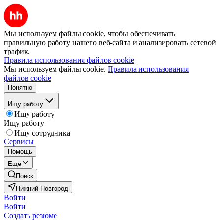
Мы используем файлы cookie, чтобы обеспечивать
правильную работу нашего веб-сайта и анализировать сетевой
трафик.
Правила использования файлов cookie
Мы используем файлы cookie.
Правила использования
файлов cookie
Понятно
Ищу работу
Ищу работу
Ищу работу
Ищу сотрудника
Сервисы
Помощь
Ещё
Поиск
Нижний Новгород
Войти
Войти
Создать резюме