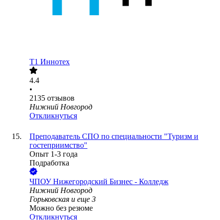
Т1 Иннотех
4.4
•
2135
отзывов
Нижний Новгород
Откликнуться
Преподаватель СПО по специальности "Туризм и
гостеприимство"
Опыт 1-3 года
Подработка
ЧПОУ Нижегородский Бизнес - Колледж
Нижний Новгород
Горьковская
и еще
3
Можно без резюме
Откликнуться