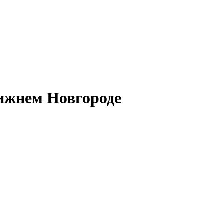
ижнем Новгороде