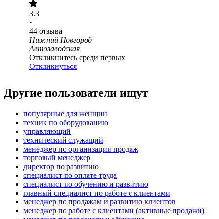
3.3
•
44
отзыва
Нижний Новгород
Автозаводская
Откликнитесь среди первых
Откликнуться
Другие пользователи ищут
популярные для женщин
техник по оборудованию
управляющий
технический служащий
менеджер по организации продаж
торговый менеджер
директор по развитию
специалист по оплате труда
специалист по обучению и развитию
главный специалист по работе с клиентами
менеджер по продажам и развитию клиентов
менеджер по работе с клиентами (активные продажи)