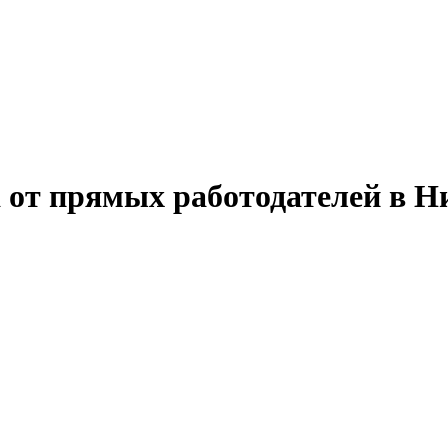
 от прямых работодателей в Н