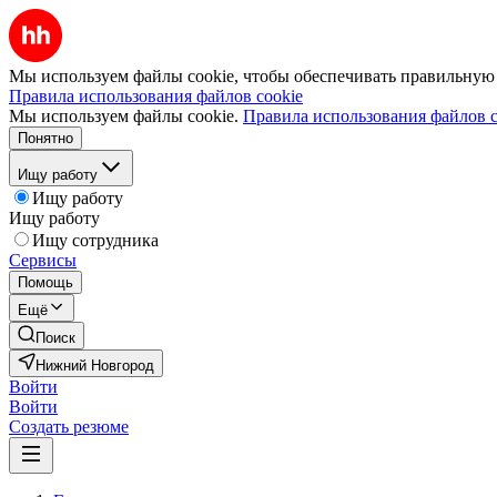
Мы используем файлы cookie, чтобы обеспечивать правильную р
Правила использования файлов cookie
Мы используем файлы cookie.
Правила использования файлов c
Понятно
Ищу работу
Ищу работу
Ищу работу
Ищу сотрудника
Сервисы
Помощь
Ещё
Поиск
Нижний Новгород
Войти
Войти
Создать резюме