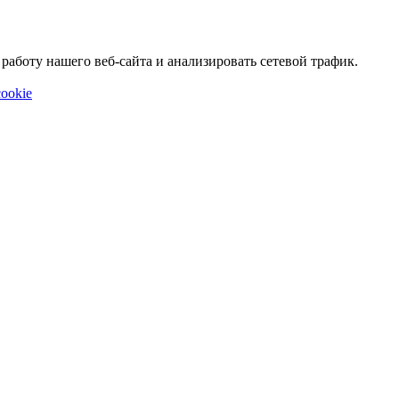
аботу нашего веб-сайта и анализировать сетевой трафик.
ookie