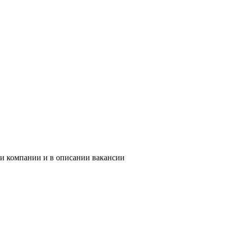
ии компании и в описании вакансии