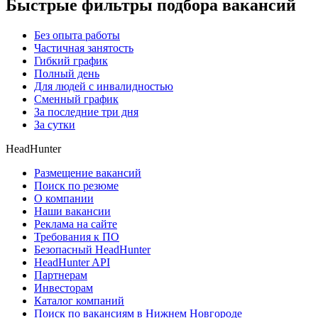
Быстрые фильтры подбора вакансий
Без опыта работы
Частичная занятость
Гибкий график
Полный день
Для людей с инвалидностью
Сменный график
За последние три дня
За сутки
HeadHunter
Размещение вакансий
Поиск по резюме
О компании
Наши вакансии
Реклама на сайте
Требования к ПО
Безопасный HeadHunter
HeadHunter API
Партнерам
Инвесторам
Каталог компаний
Поиск по вакансиям в Нижнем Новгороде