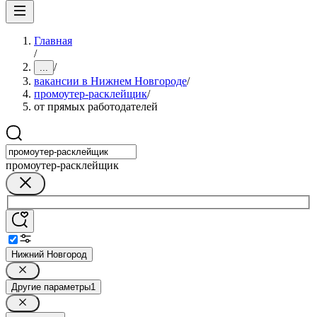
Главная
/
/
...
вакансии в Нижнем Новгороде
/
промоутер-расклейщик
/
от прямых работодателей
промоутер-расклейщик
Нижний Новгород
Другие параметры
1