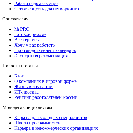
Работа рядом с метро
Сетка: соцсеть для нетворкинга
Соискателям
hh PRO
Готовое резюме
Все сервисы
Хочу у вас работать
Производственный календарь
Экспертная рекомендация
Новости и статьи
Блог
О компаниях в игровой форме
Жизнь в компании
ИТ-проекты
Рейтинг работодателей России
Молодым специалистам
Карьера для молодых специалистов
Школа программистов
Карьера в некоммерческих организациях