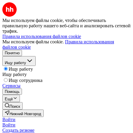
Мы используем файлы cookie, чтобы обеспечивать
правильную работу нашего веб-сайта и анализировать сетевой
трафик.
Правила использования файлов cookie
Мы используем файлы cookie.
Правила использования
файлов cookie
Понятно
Ищу работу
Ищу работу
Ищу работу
Ищу сотрудника
Сервисы
Помощь
Ещё
Поиск
Нижний Новгород
Войти
Войти
Создать резюме