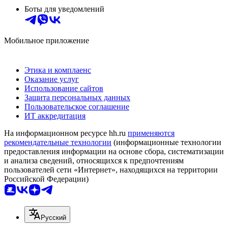
Боты для уведомлений
Мобильное приложение
Этика и комплаенс
Оказание услуг
Использование сайтов
Защита персональных данных
Пользовательское соглашение
ИТ аккредитация
На информационном ресурсе hh.ru
применяются
рекомендательные технологии
(информационные технологии
предоставления информации на основе сбора, систематизации
и анализа сведений, относящихся к предпочтениям
пользователей сети «Интернет», находящихся на территории
Российской Федерации)
Русский