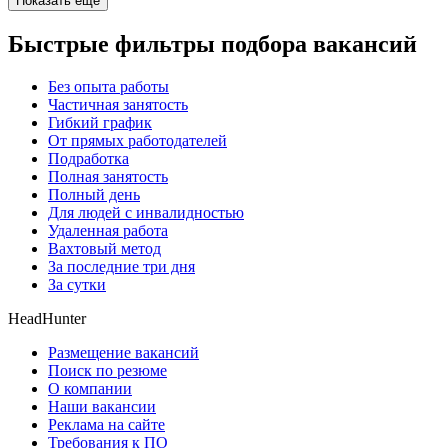
Показать ещё
Быстрые фильтры подбора вакансий
Без опыта работы
Частичная занятость
Гибкий график
От прямых работодателей
Подработка
Полная занятость
Полный день
Для людей с инвалидностью
Удаленная работа
Вахтовый метод
За последние три дня
За сутки
HeadHunter
Размещение вакансий
Поиск по резюме
О компании
Наши вакансии
Реклама на сайте
Требования к ПО