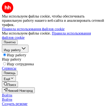
Мы используем файлы cookie, чтобы обеспечивать
правильную работу нашего веб-сайта и анализировать сетевой
трафик.
Правила использования файлов cookie
Мы используем файлы cookie.
Правила использования
файлов cookie
Понятно
Ищу работу
Ищу работу
Ищу работу
Ищу сотрудника
Сервисы
Помощь
Ещё
Поиск
Нижний Новгород
Войти
Войти
Создать резюме