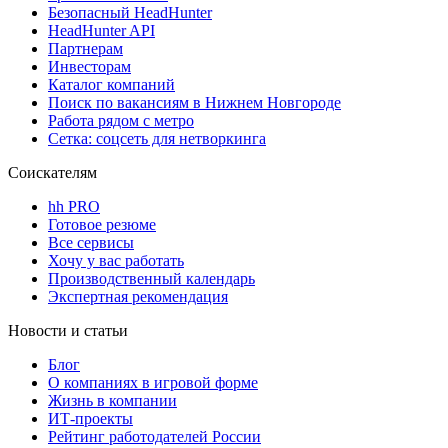
Безопасный HeadHunter
HeadHunter API
Партнерам
Инвесторам
Каталог компаний
Поиск по вакансиям в Нижнем Новгороде
Работа рядом с метро
Сетка: соцсеть для нетворкинга
Соискателям
hh PRO
Готовое резюме
Все сервисы
Хочу у вас работать
Производственный календарь
Экспертная рекомендация
Новости и статьи
Блог
О компаниях в игровой форме
Жизнь в компании
ИТ-проекты
Рейтинг работодателей России