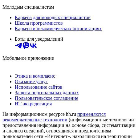
Молодым специалистам
Карьера для молодых специалистов
Школа программистов
Карьера в некоммерческих организациях
Боты для уведомлений
Мобильное приложение
Этика и комплаенс
Оказание услуг
Использование сайтов
Защита персональных данных
Пользовательское соглашение
ИТ аккредитация
На информационном ресурсе hh.ru
применяются
рекомендательные технологии
(информационные технологии
предоставления информации на основе сбора, систематизации
и анализа сведений, относящихся к предпочтениям
пользователей сети «Интернет», находящихся на территории