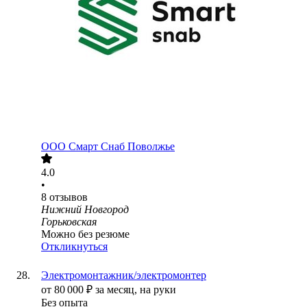
ООО
Смарт Снаб Поволжье
4.0
•
8
отзывов
Нижний Новгород
Горьковская
Можно без резюме
Откликнуться
Электромонтажник/электромонтер
от
80 000
₽
за месяц,
на руки
Без опыта