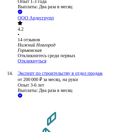
Опыт 1-3 года
Выплаты: Два раза в месяц
ООО
Ардесгрупп
4.2
•
14
отзывов
Нижний Новгород
Горьковская
Откликнитесь среди первых
Откликнуться
Эксперт по строительству в отдел продаж
от
200 000
₽
за месяц,
на руки
Опыт 3-6 лет
Выплаты: Два раза в месяц