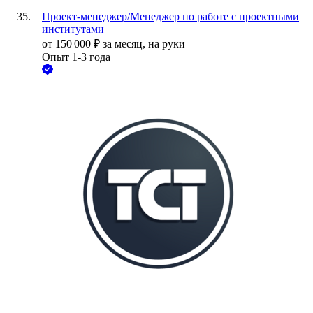
Проект-менеджер/Менеджер по работе с проектными
институтами
от
150 000
₽
за месяц,
на руки
Опыт 1-3 года