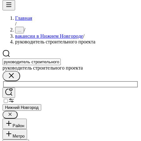
Главная
/
/
...
вакансии в Нижнем Новгороде
/
руководитель строительного проекта
руководитель строительного проекта
Нижний Новгород
Район
Метро