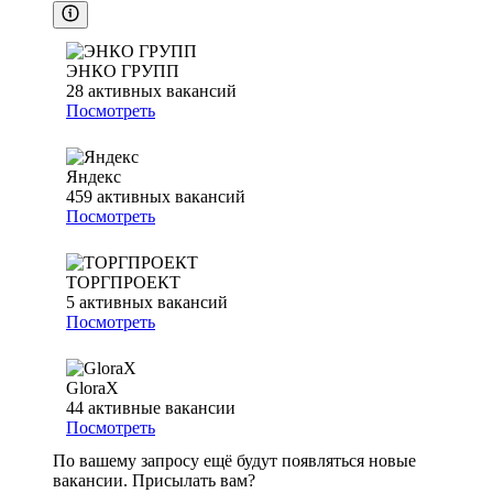
ЭНКО ГРУПП
28
активных вакансий
Посмотреть
Яндекс
459
активных вакансий
Посмотреть
ТОРГПРОЕКТ
5
активных вакансий
Посмотреть
GloraX
44
активные вакансии
Посмотреть
По вашему запросу ещё будут появляться новые
вакансии. Присылать вам?