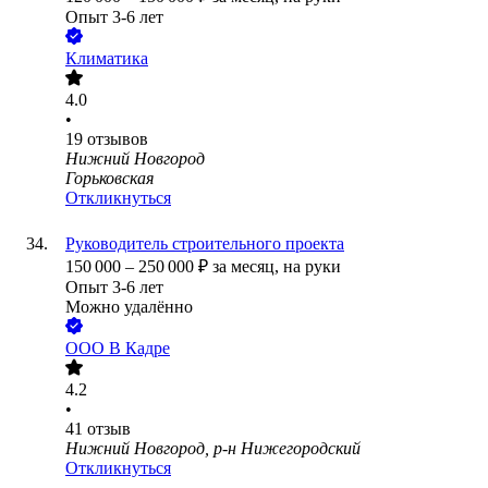
Опыт 3-6 лет
Климатика
4.0
•
19
отзывов
Нижний Новгород
Горьковская
Откликнуться
Руководитель строительного проекта
150 000
–
250 000
₽
за месяц,
на руки
Опыт 3-6 лет
Можно удалённо
ООО
В Кадре
4.2
•
41
отзыв
Нижний Новгород, р-н Нижегородский
Откликнуться