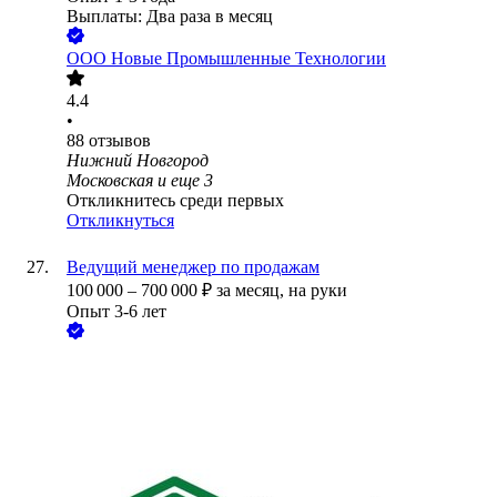
Выплаты: Два раза в месяц
ООО
Новые Промышленные Технологии
4.4
•
88
отзывов
Нижний Новгород
Московская
и еще
3
Откликнитесь среди первых
Откликнуться
Ведущий менеджер по продажам
100 000
–
700 000
₽
за месяц,
на руки
Опыт 3-6 лет