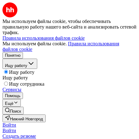
Мы используем файлы cookie, чтобы обеспечивать
правильную работу нашего веб-сайта и анализировать сетевой
трафик.
Правила использования файлов cookie
Мы используем файлы cookie.
Правила использования
файлов cookie
Понятно
Ищу работу
Ищу работу
Ищу работу
Ищу сотрудника
Сервисы
Помощь
Ещё
Поиск
Нижний Новгород
Войти
Войти
Создать резюме