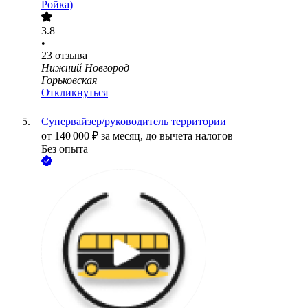
Ройка)
3.8
•
23
отзыва
Нижний Новгород
Горьковская
Откликнуться
Супервайзер/руководитель территории
от
140 000
₽
за месяц,
до вычета налогов
Без опыта