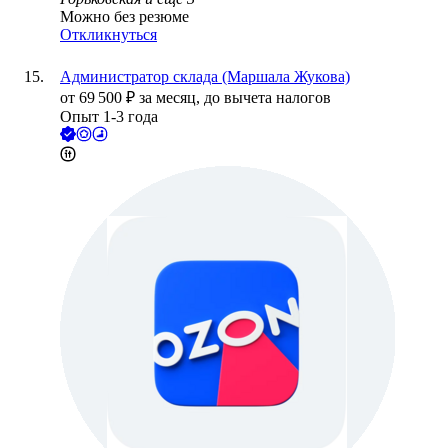
Можно без резюме
Откликнуться
Администратор склада (Маршала Жукова)
от
69 500
₽
за месяц,
до вычета налогов
Опыт 1-3 года