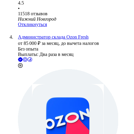
4.5
•
11518
отзывов
Нижний Новгород
Откликнуться
Администратор склада Ozon Fresh
от
85 000
₽
за месяц,
до вычета налогов
Без опыта
Выплаты: Два раза в месяц