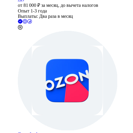
от
81 000
₽
за месяц,
до вычета налогов
Опыт 1-3 года
Выплаты: Два раза в месяц