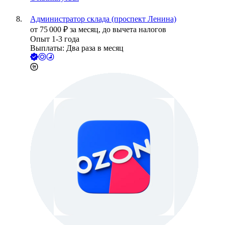
Администратор склада (проспект Ленина)
от
75 000
₽
за месяц,
до вычета налогов
Опыт 1-3 года
Выплаты: Два раза в месяц