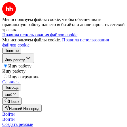
Мы используем файлы cookie, чтобы обеспечивать
правильную работу нашего веб-сайта и анализировать сетевой
трафик.
Правила использования файлов cookie
Мы используем файлы cookie.
Правила использования
файлов cookie
Понятно
Ищу работу
Ищу работу
Ищу работу
Ищу сотрудника
Сервисы
Помощь
Ещё
Поиск
Нижний Новгород
Войти
Войти
Создать резюме