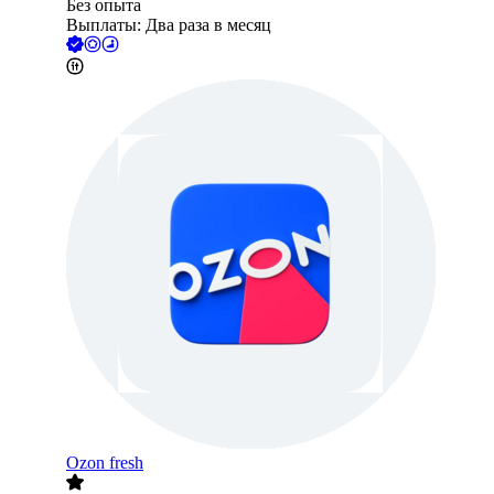
Без опыта
Выплаты: Два раза в месяц
Ozon fresh