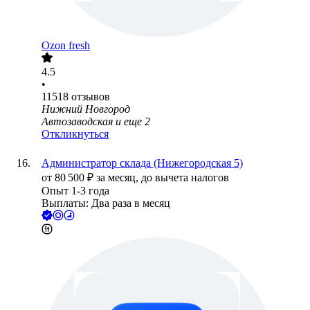
Ozon fresh
4.5
•
11518
отзывов
Нижний Новгород
Автозаводская
и еще
2
Откликнуться
Администратор склада (Нижегородская 5)
от
80 500
₽
за месяц,
до вычета налогов
Опыт 1-3 года
Выплаты: Два раза в месяц