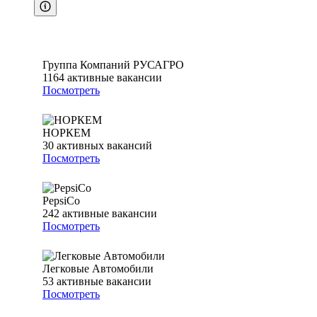
Группа Компаний РУСАГРО
1164
активные вакансии
Посмотреть
НОРКЕМ
30
активных вакансий
Посмотреть
PepsiCo
242
активные вакансии
Посмотреть
Легковые Автомобили
53
активные вакансии
Посмотреть