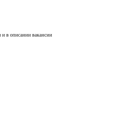
и и в описании вакансии