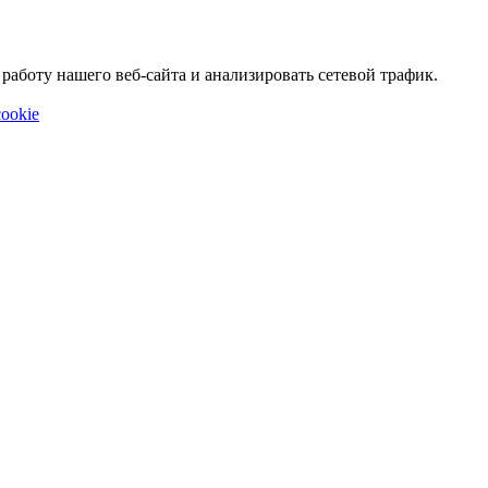
аботу нашего веб-сайта и анализировать сетевой трафик.
ookie