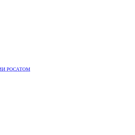
ИИ РОСАТОМ