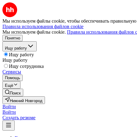
Мы используем файлы cookie, чтобы обеспечивать правильную р
Правила использования файлов cookie
Мы используем файлы cookie.
Правила использования файлов c
Понятно
Ищу работу
Ищу работу
Ищу работу
Ищу сотрудника
Сервисы
Помощь
Ещё
Поиск
Нижний Новгород
Войти
Войти
Создать резюме