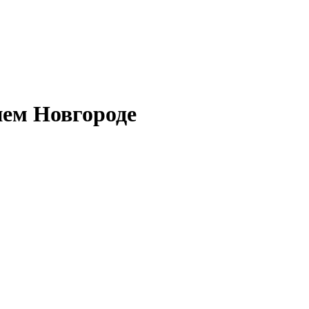
нем Новгороде