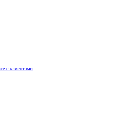
те с клиентами