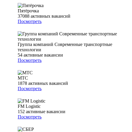
Пятёрочка
37088
активных вакансий
Посмотреть
Группа компаний Современные транспортные
технологии
54
активные вакансии
Посмотреть
МТС
1878
активных вакансий
Посмотреть
FM Logistic
152
активные вакансии
Посмотреть