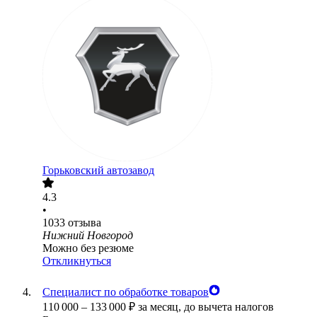
Горьковский автозавод
4.3
•
1033
отзыва
Нижний Новгород
Можно без резюме
Откликнуться
Специалист по обработке товаров
110 000
–
133 000
₽
за месяц,
до вычета налогов