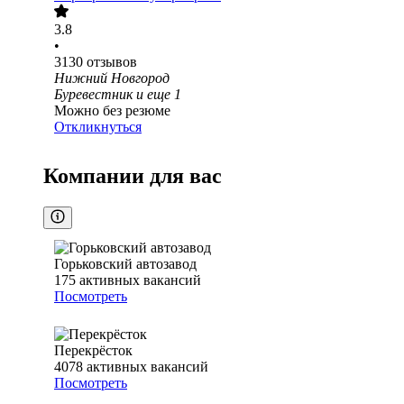
3.8
•
3130
отзывов
Нижний Новгород
Буревестник
и еще
1
Можно без резюме
Откликнуться
Компании для вас
Горьковский автозавод
175
активных вакансий
Посмотреть
Перекрёсток
4078
активных вакансий
Посмотреть