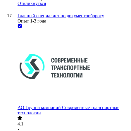
Откликнуться
Главный специалист по документообороту
Опыт 1-3 года
АО
Группа компаний Современные транспортные
технологии
4.1
•