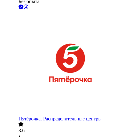
Без опыта
Пятёрочка. Распределительные центры
3.6
•