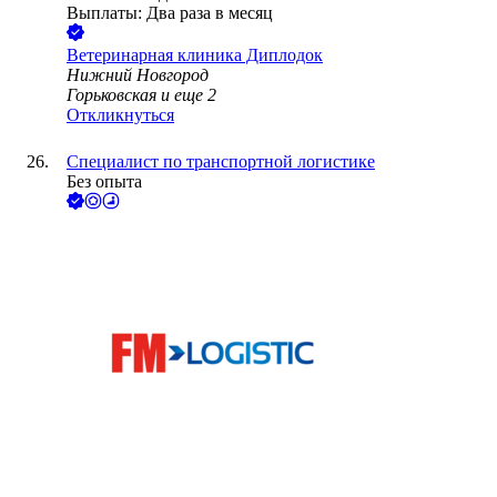
Выплаты: Два раза в месяц
Ветеринарная клиника Диплодок
Нижний Новгород
Горьковская
и еще
2
Откликнуться
Специалист по транспортной логистике
Без опыта