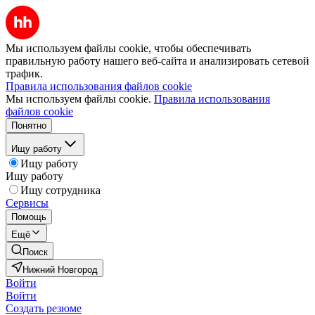
Мы используем файлы cookie, чтобы обеспечивать
правильную работу нашего веб-сайта и анализировать сетевой
трафик.
Правила использования файлов cookie
Мы используем файлы cookie.
Правила использования
файлов cookie
Понятно
Ищу работу
Ищу работу
Ищу работу
Ищу сотрудника
Сервисы
Помощь
Ещё
Поиск
Нижний Новгород
Войти
Войти
Создать резюме