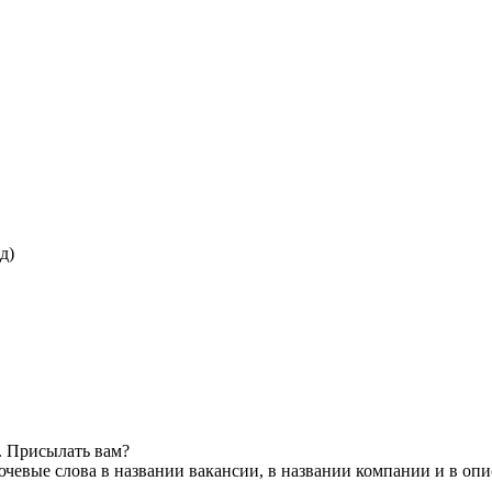
. Присылать вам?
чевые слова в названии вакансии, в названии компании и в оп