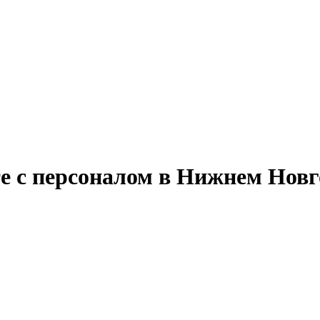
те с персоналом в Нижнем Новг