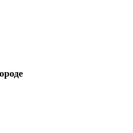
ороде