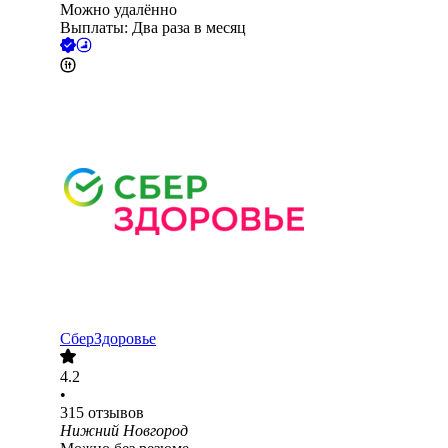
Можно удалённо
Выплаты: Два раза в месяц
СберЗдоровье
4.2
•
315
отзывов
Нижний Новгород