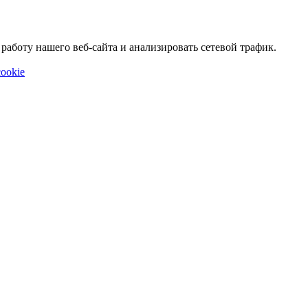
аботу нашего веб-сайта и анализировать сетевой трафик.
ookie