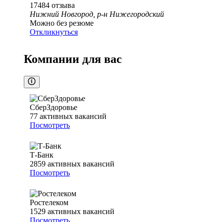
17484
отзыва
Нижний Новгород, р-н Нижегородский
Можно без резюме
Откликнуться
Компании для вас
СберЗдоровье
77
активных вакансий
Посмотреть
Т-Банк
2859
активных вакансий
Посмотреть
Ростелеком
1529
активных вакансий
Посмотреть