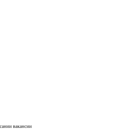
исании вакансии