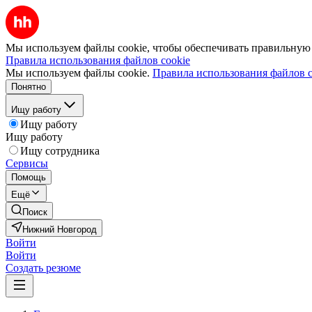
Мы используем файлы cookie, чтобы обеспечивать правильную р
Правила использования файлов cookie
Мы используем файлы cookie.
Правила использования файлов c
Понятно
Ищу работу
Ищу работу
Ищу работу
Ищу сотрудника
Сервисы
Помощь
Ещё
Поиск
Нижний Новгород
Войти
Войти
Создать резюме