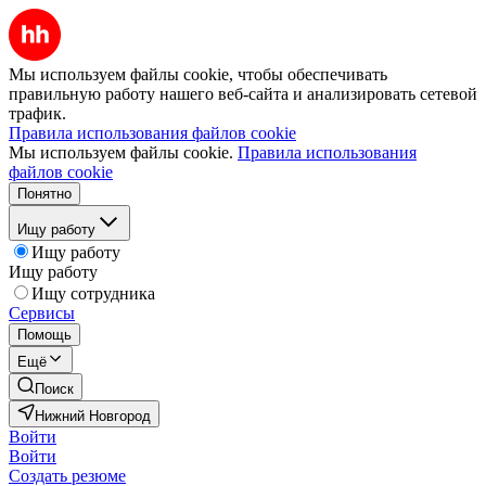
Мы используем файлы cookie, чтобы обеспечивать
правильную работу нашего веб-сайта и анализировать сетевой
трафик.
Правила использования файлов cookie
Мы используем файлы cookie.
Правила использования
файлов cookie
Понятно
Ищу работу
Ищу работу
Ищу работу
Ищу сотрудника
Сервисы
Помощь
Ещё
Поиск
Нижний Новгород
Войти
Войти
Создать резюме