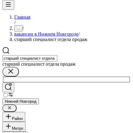
Главная
/
/
...
вакансии в Нижнем Новгороде
/
старший специалист отдела продаж
старший специалист отдела продаж
Нижний Новгород
Район
Метро