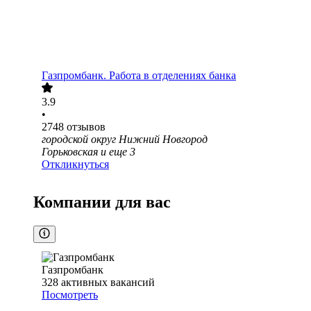
Газпромбанк. Работа в отделениях банка
3.9
•
2748
отзывов
городской округ Нижний Новгород
Горьковская
и еще
3
Откликнуться
Компании для вас
Газпромбанк
328
активных вакансий
Посмотреть