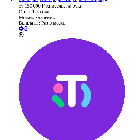
от
150 000
₽
за месяц,
на руки
Опыт 1-3 года
Можно удалённо
Выплаты: Раз в месяц