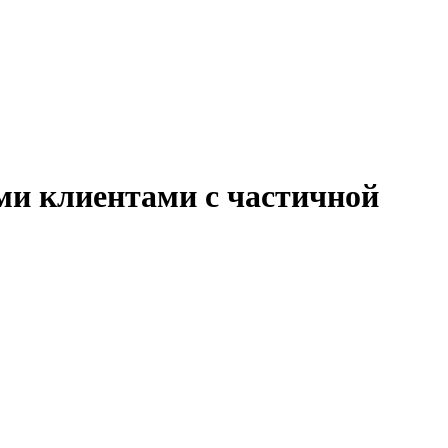
ми клиентами с частичной