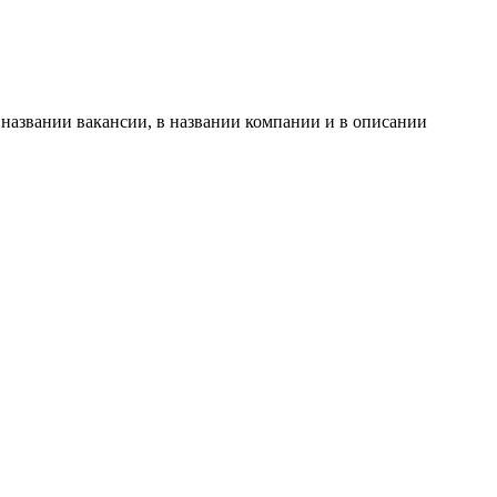
 названии вакансии, в названии компании и в описании