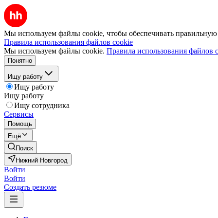
Мы используем файлы cookie, чтобы обеспечивать правильную р
Правила использования файлов cookie
Мы используем файлы cookie.
Правила использования файлов c
Понятно
Ищу работу
Ищу работу
Ищу работу
Ищу сотрудника
Сервисы
Помощь
Ещё
Поиск
Нижний Новгород
Войти
Войти
Создать резюме