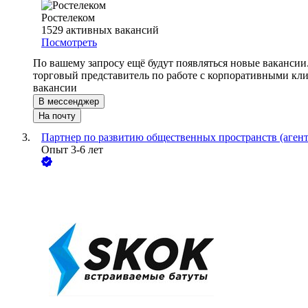
Ростелеком
1529
активных вакансий
Посмотреть
По вашему запросу ещё будут появляться новые вакансии
торговый представитель по работе с корпоративными кл
вакансии
В мессенджер
На почту
Партнер по развитию общественных пространств (агент
Опыт 3-6 лет