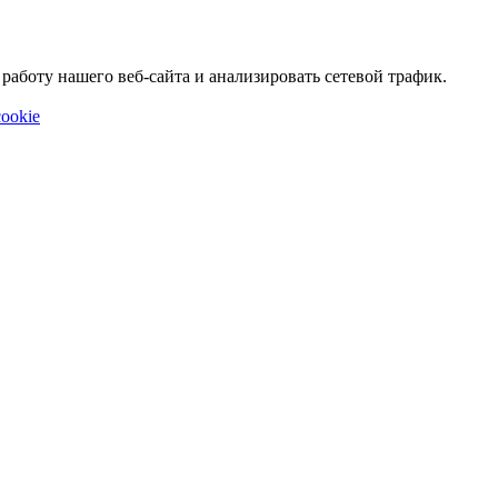
аботу нашего веб-сайта и анализировать сетевой трафик.
ookie