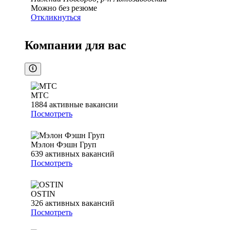
Можно без резюме
Откликнуться
Компании для вас
МТС
1884
активные вакансии
Посмотреть
Мэлон Фэшн Груп
639
активных вакансий
Посмотреть
OSTIN
326
активных вакансий
Посмотреть