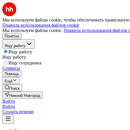
Мы используем файлы cookie, чтобы обеспечивать правильную р
Правила использования файлов cookie
Мы используем файлы cookie.
Правила использования файлов c
Понятно
Ищу работу
Ищу работу
Ищу работу
Ищу сотрудника
Сервисы
Помощь
Ещё
Поиск
Нижний Новгород
Войти
Войти
Создать резюме