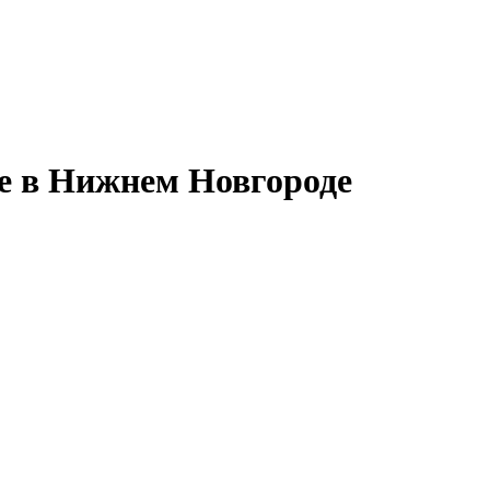
е в Нижнем Новгороде