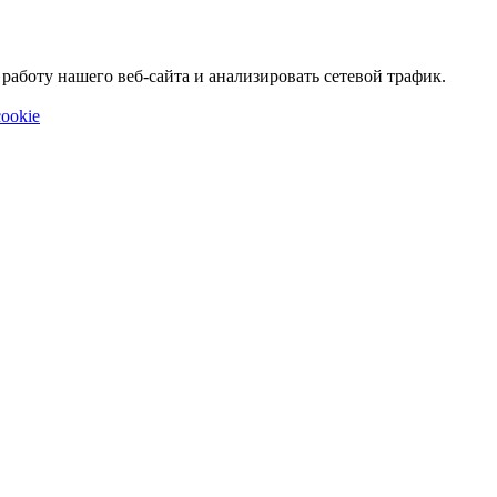
аботу нашего веб-сайта и анализировать сетевой трафик.
ookie