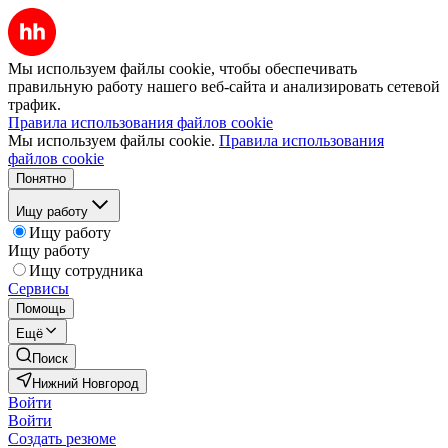
Мы используем файлы cookie, чтобы обеспечивать
правильную работу нашего веб-сайта и анализировать сетевой
трафик.
Правила использования файлов cookie
Мы используем файлы cookie.
Правила использования
файлов cookie
Понятно
Ищу работу
Ищу работу
Ищу работу
Ищу сотрудника
Сервисы
Помощь
Ещё
Поиск
Нижний Новгород
Войти
Войти
Создать резюме