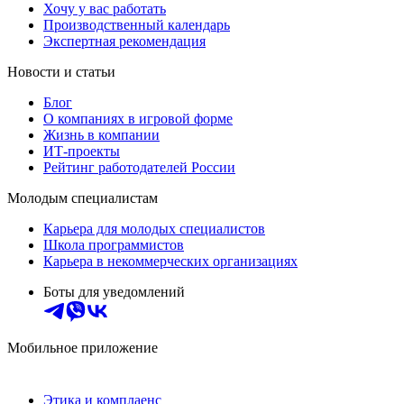
Хочу у вас работать
Производственный календарь
Экспертная рекомендация
Новости и статьи
Блог
О компаниях в игровой форме
Жизнь в компании
ИТ-проекты
Рейтинг работодателей России
Молодым специалистам
Карьера для молодых специалистов
Школа программистов
Карьера в некоммерческих организациях
Боты для уведомлений
Мобильное приложение
Этика и комплаенс