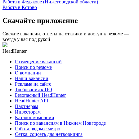
Работа в Федякове (Нижегородской области)
Работа в Кстово
Скачайте приложение
Свежие вакансии, ответы на отклики и доступ к резюме —
всегда у вас под рукой
HeadHunter
Размещение вакансий
Поиск по резюме
О компании
Наши вакансии
Реклама на сайте
Требования к ПО
Безопасный HeadHunter
HeadHunter API
Партнерам
Инвесторам
Каталог компаний
Поиск по вакансиям в Нижнем Новгороде
Работа рядом с метро
Сетка: соцсеть для нетворкинга