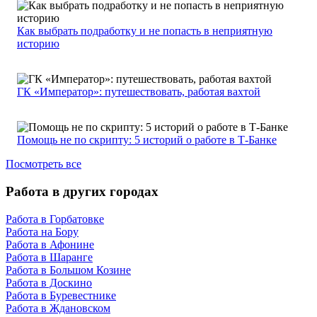
Как выбрать подработку и не попасть в неприятную
историю
ГК «Император»: путешествовать, работая вахтой
Помощь не по скрипту: 5 историй о работе в Т-Банке
Посмотреть все
Работа в других городах
Работа в Горбатовке
Работа на Бору
Работа в Афонине
Работа в Шаранге
Работа в Большом Козине
Работа в Доскино
Работа в Буревестнике
Работа в Ждановском