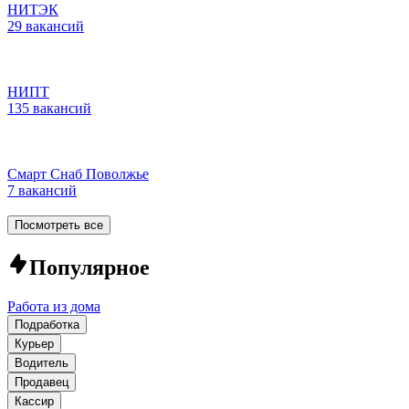
НИТЭК
29 вакансий
НИПТ
135 вакансий
Смарт Снаб Поволжье
7 вакансий
Посмотреть все
Популярное
Работа из дома
Подработка
Курьер
Водитель
Продавец
Кассир