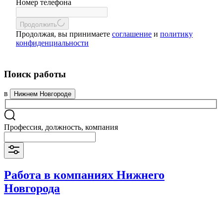
Номер телефона
Продолжить
Продолжая, вы принимаете
соглашение
и
политику
конфиденциальности
Поиск работы
в
Нижнем Новгороде
Профессия, должность, компания
Работа в компаниях Нижнего
Новгорода