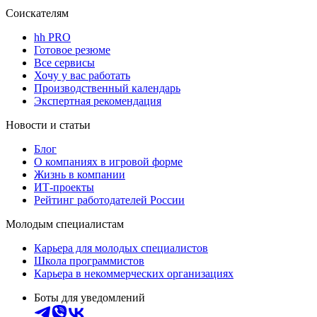
Соискателям
hh PRO
Готовое резюме
Все сервисы
Хочу у вас работать
Производственный календарь
Экспертная рекомендация
Новости и статьи
Блог
О компаниях в игровой форме
Жизнь в компании
ИТ-проекты
Рейтинг работодателей России
Молодым специалистам
Карьера для молодых специалистов
Школа программистов
Карьера в некоммерческих организациях
Боты для уведомлений