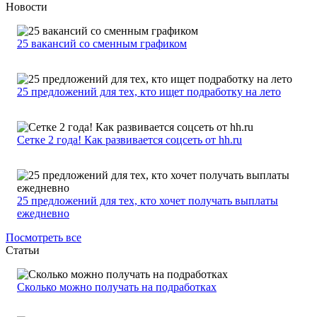
Новости
25 вакансий со сменным графиком
25 предложений для тех, кто ищет подработку на лето
Сетке 2 года! Как развивается соцсеть от hh.ru
25 предложений для тех, кто хочет получать выплаты
ежедневно
Посмотреть все
Статьи
Сколько можно получать на подработках