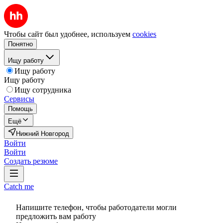
Чтобы сайт был удобнее, используем
cookies
Понятно
Ищу работу
Ищу работу
Ищу работу
Ищу сотрудника
Сервисы
Помощь
Ещё
Нижний Новгород
Войти
Войти
Создать резюме
Catch me
Напишите телефон, чтобы работодатели могли
предложить вам работу