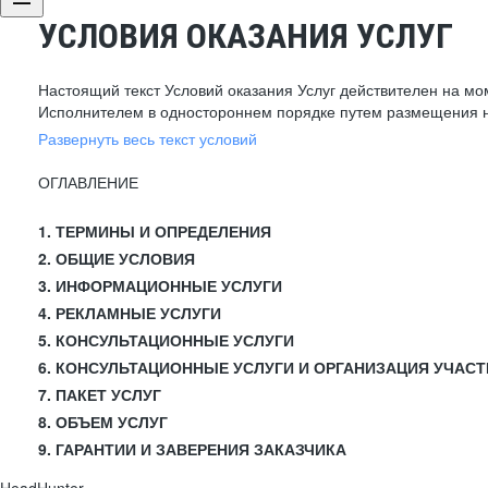
УСЛОВИЯ ОКАЗАНИЯ УСЛУГ
Настоящий текст Условий оказания Услуг действителен на мо
Исполнителем в одностороннем порядке путем размещения н
Развернуть весь текст условий
ОГЛАВЛЕНИЕ
1. ТЕРМИНЫ И ОПРЕДЕЛЕНИЯ
2. ОБЩИЕ УСЛОВИЯ
3. ИНФОРМАЦИОННЫЕ УСЛУГИ
4. РЕКЛАМНЫЕ УСЛУГИ
5. КОНСУЛЬТАЦИОННЫЕ УСЛУГИ
6. КОНСУЛЬТАЦИОННЫЕ УСЛУГИ И ОРГАНИЗАЦИЯ УЧАСТ
7. ПАКЕТ УСЛУГ
8. ОБЪЕМ УСЛУГ
9. ГАРАНТИИ И ЗАВЕРЕНИЯ ЗАКАЗЧИКА