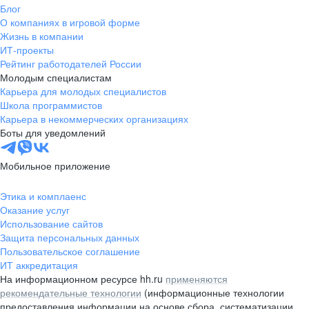
Блог
О компаниях в игровой форме
Жизнь в компании
ИТ-проекты
Рейтинг работодателей России
Молодым специалистам
Карьера для молодых специалистов
Школа программистов
Карьера в некоммерческих организациях
Боты для уведомлений
Мобильное приложение
Этика и комплаенс
Оказание услуг
Использование сайтов
Защита персональных данных
Пользовательское соглашение
ИТ аккредитация
На информационном ресурсе hh.ru
применяются
рекомендательные технологии
(информационные технологии
предоставления информации на основе сбора, систематизации