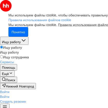
Мы используем файлы cookie, чтобы обеспечивать правильну
Правила использования файлов cookie
Мы используем файлы cookie.
Правила использования файло
Понятно
Ищу работу
Ищу работу
Ищу работу
Ищу сотрудника
Сервисы
Помощь
Ещё
Поиск
Нижний Новгород
Войти
Войти
Создать резюме