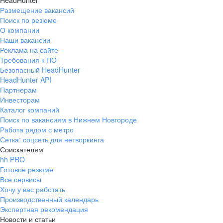
HeadHunter
Размещение вакансий
Поиск по резюме
О компании
Наши вакансии
Реклама на сайте
Требования к ПО
Безопасный HeadHunter
HeadHunter API
Партнерам
Инвесторам
Каталог компаний
Поиск по вакансиям в Нижнем Новгороде
Работа рядом с метро
Сетка: соцсеть для нетворкинга
Соискателям
hh PRO
Готовое резюме
Все сервисы
Хочу у вас работать
Производственный календарь
Экспертная рекомендация
Новости и статьи