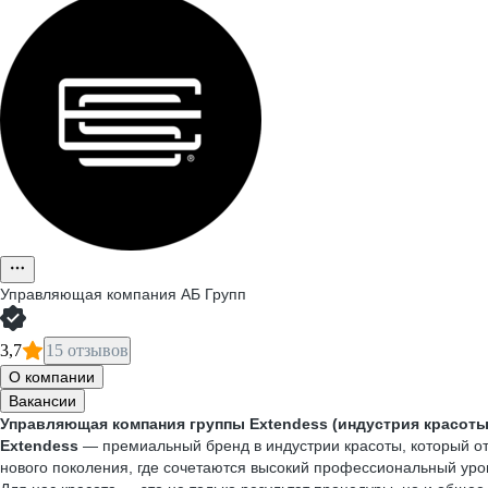
Управляющая компания АБ Групп
3,7
15 отзывов
О компании
Вакансии
Управляющая компания группы Extendess (индустрия красоты
Extendess
— премиальный бренд в индустрии красоты, который от
нового поколения, где сочетаются высокий профессиональный уров