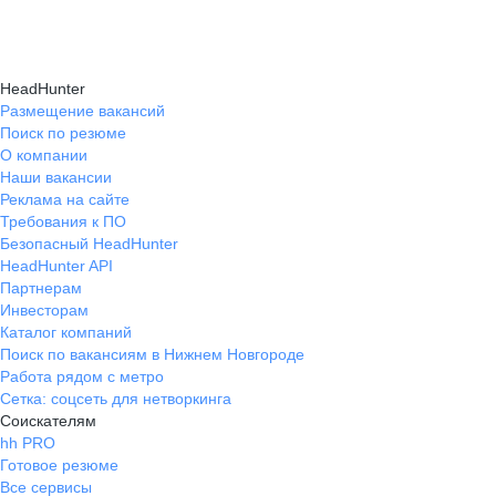
HeadHunter
Размещение вакансий
Поиск по резюме
О компании
Наши вакансии
Реклама на сайте
Требования к ПО
Безопасный HeadHunter
HeadHunter API
Партнерам
Инвесторам
Каталог компаний
Поиск по вакансиям в Нижнем Новгороде
Работа рядом с метро
Сетка: соцсеть для нетворкинга
Соискателям
hh PRO
Готовое резюме
Все сервисы