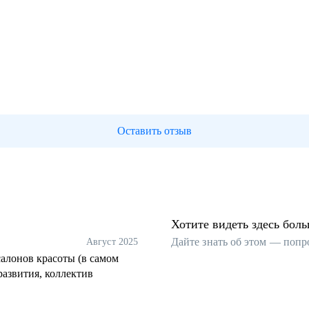
Оставить отзыв
Хотите видеть здесь бол
Дайте знать об этом — попр
Август 2025
салонов красоты (в самом
развития, коллектив