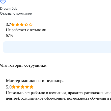
Dream Job
Отзывы о компании
3,7
Не работает с отзывами
67
%
Что говорят сотрудники
Мастер маникюра и педикюра
5,0
Несколько лет работаю в компании, нравится расположение 
центре), официальное оформление, возможность обучения и 