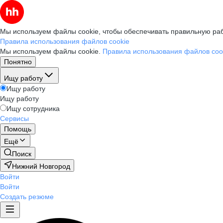
Мы используем файлы cookie, чтобы обеспечивать правильную раб
Правила использования файлов cookie
Мы используем файлы cookie.
Правила использования файлов coo
Понятно
Ищу работу
Ищу работу
Ищу работу
Ищу сотрудника
Сервисы
Помощь
Ещё
Поиск
Нижний Новгород
Войти
Войти
Создать резюме