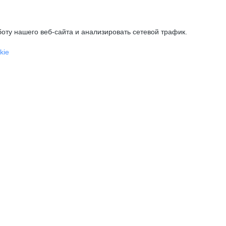
оту нашего веб-сайта и анализировать сетевой трафик.
kie