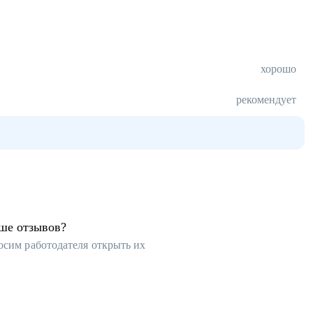
хорошо
рекомендует
ьше отзывов?
осим работодателя открыть их