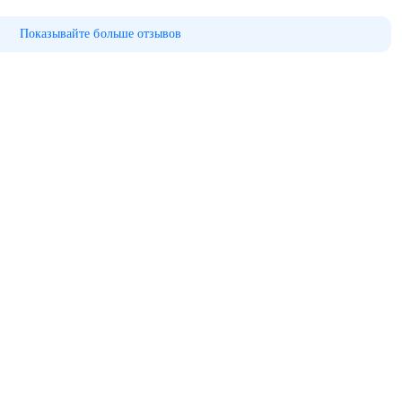
Показывайте больше отзывов