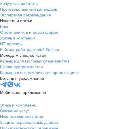
Хочу у вас работать
Производственный календарь
Экспертная рекомендация
Новости и статьи
Блог
О компаниях в игровой форме
Жизнь в компании
ИТ-проекты
Рейтинг работодателей России
Молодым специалистам
Карьера для молодых специалистов
Школа программистов
Карьера в некоммерческих организациях
Боты для уведомлений
Мобильное приложение
Этика и комплаенс
Оказание услуг
Использование сайтов
Защита персональных данных
Пользовательское соглашение