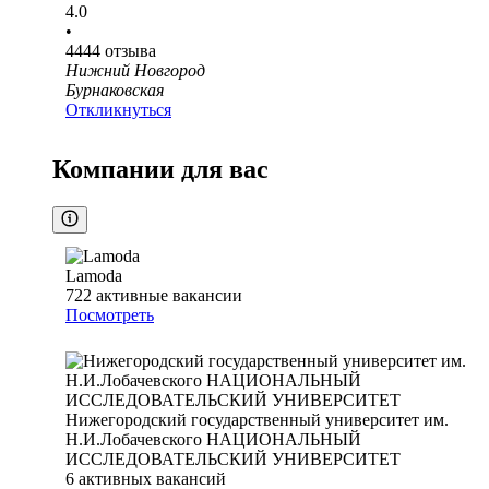
4.0
•
4444
отзыва
Нижний Новгород
Бурнаковская
Откликнуться
Компании для вас
Lamoda
722
активные вакансии
Посмотреть
Нижегородский государственный университет им.
Н.И.Лобачевского НАЦИОНАЛЬНЫЙ
ИССЛЕДОВАТЕЛЬСКИЙ УНИВЕРСИТЕТ
6
активных вакансий