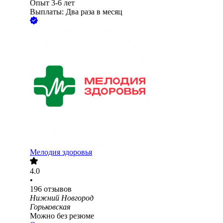
Опыт 3-6 лет
Выплаты: Два раза в месяц
Мелодия здоровья
4.0
•
196
отзывов
Нижний Новгород
Горьковская
Можно без резюме