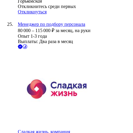
Горьковская
Откликнитесь среди первых
Откликнуться
Менеджер по подбору персонала
80 000
–
115 000
₽
за месяц,
на руки
Опыт 1-3 года
Выплаты: Два раза в месяц
Сладкая жизнь, компания