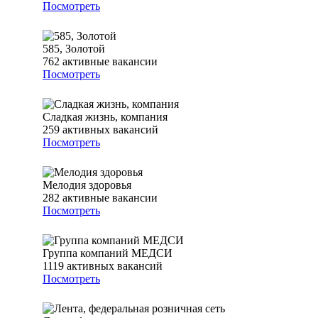
Посмотреть
585, Золотой
762
активные вакансии
Посмотреть
Сладкая жизнь, компания
259
активных вакансий
Посмотреть
Мелодия здоровья
282
активные вакансии
Посмотреть
Группа компаний МЕДСИ
1119
активных вакансий
Посмотреть