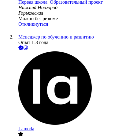
Первая школа, Образовательный проект
Нижний Новгород
Горьковская
Можно без резюме
Откликнуться
Менеджер по обучению и развитию
Опыт 1-3 года
Lamoda