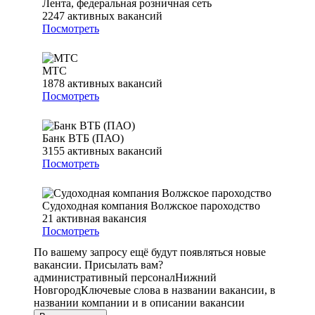
Лента, федеральная розничная сеть
2247
активных вакансий
Посмотреть
МТС
1878
активных вакансий
Посмотреть
Банк ВТБ (ПАО)
3155
активных вакансий
Посмотреть
Судоходная компания Волжское пароходство
21
активная вакансия
Посмотреть
По вашему запросу ещё будут появляться новые
вакансии. Присылать вам?
административный персонал
Нижний
Новгород
Ключевые слова в названии вакансии, в
названии компании и в описании вакансии