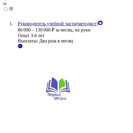
Руководитель учебной части(методист)
80 000
–
130 000
₽
за месяц,
на руки
Опыт 3-6 лет
Выплаты: Два раза в месяц