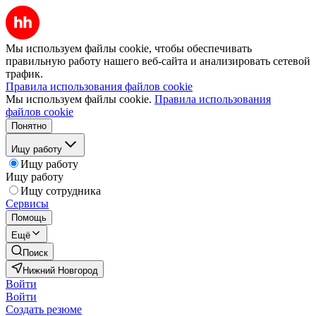
Мы используем файлы cookie, чтобы обеспечивать
правильную работу нашего веб-сайта и анализировать сетевой
трафик.
Правила использования файлов cookie
Мы используем файлы cookie.
Правила использования
файлов cookie
Понятно
Ищу работу
Ищу работу
Ищу работу
Ищу сотрудника
Сервисы
Помощь
Ещё
Поиск
Нижний Новгород
Войти
Войти
Создать резюме