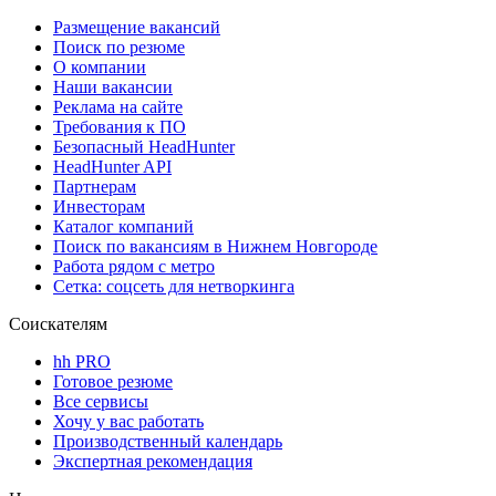
Размещение вакансий
Поиск по резюме
О компании
Наши вакансии
Реклама на сайте
Требования к ПО
Безопасный HeadHunter
HeadHunter API
Партнерам
Инвесторам
Каталог компаний
Поиск по вакансиям в Нижнем Новгороде
Работа рядом с метро
Сетка: соцсеть для нетворкинга
Соискателям
hh PRO
Готовое резюме
Все сервисы
Хочу у вас работать
Производственный календарь
Экспертная рекомендация