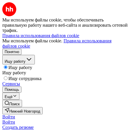
Мы используем файлы cookie, чтобы обеспечивать
правильную работу нашего веб-сайта и анализировать сетевой
трафик.
Правила использования файлов cookie
Мы используем файлы cookie.
Правила использования
файлов cookie
Понятно
Ищу работу
Ищу работу
Ищу работу
Ищу сотрудника
Сервисы
Помощь
Ещё
Поиск
Нижний Новгород
Войти
Войти
Создать резюме