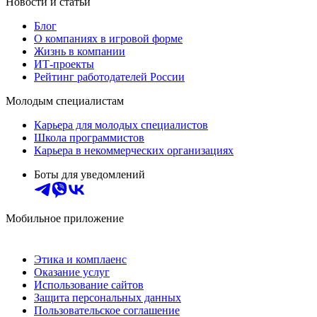
Новости и статьи
Блог
О компаниях в игровой форме
Жизнь в компании
ИТ-проекты
Рейтинг работодателей России
Молодым специалистам
Карьера для молодых специалистов
Школа программистов
Карьера в некоммерческих организациях
Боты для уведомлений
Мобильное приложение
Этика и комплаенс
Оказание услуг
Использование сайтов
Защита персональных данных
Пользовательское соглашение