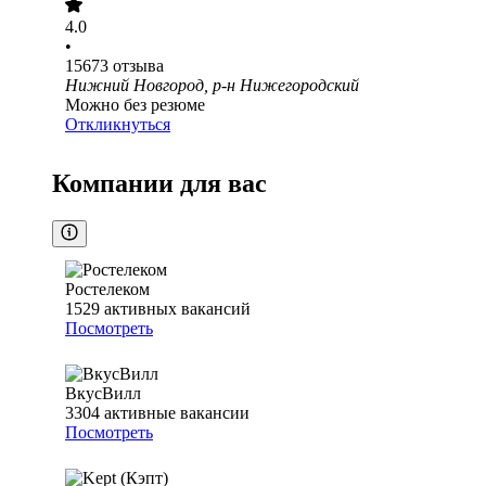
4.0
•
15673
отзыва
Нижний Новгород, р-н Нижегородский
Можно без резюме
Откликнуться
Компании для вас
Ростелеком
1529
активных вакансий
Посмотреть
ВкусВилл
3304
активные вакансии
Посмотреть