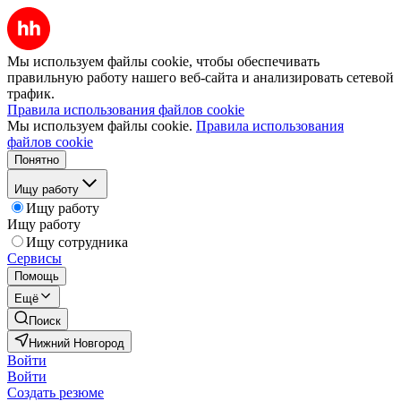
Мы используем файлы cookie, чтобы обеспечивать
правильную работу нашего веб-сайта и анализировать сетевой
трафик.
Правила использования файлов cookie
Мы используем файлы cookie.
Правила использования
файлов cookie
Понятно
Ищу работу
Ищу работу
Ищу работу
Ищу сотрудника
Сервисы
Помощь
Ещё
Поиск
Нижний Новгород
Войти
Войти
Создать резюме