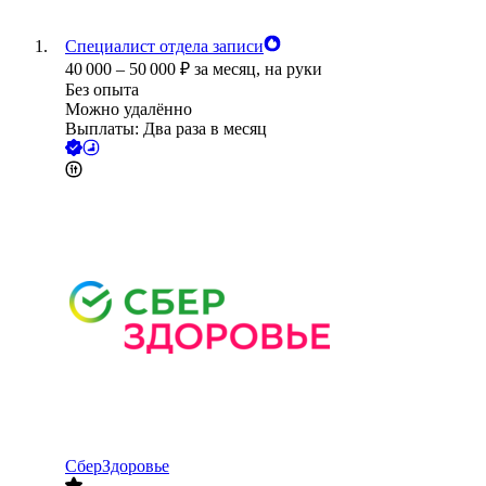
Специалист отдела записи
40 000
–
50 000
₽
за месяц,
на руки
Без опыта
Можно удалённо
Выплаты: Два раза в месяц
СберЗдоровье