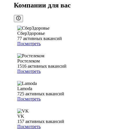
Компании для вас
СберЗдоровье
77
активных вакансий
Посмотреть
Ростелеком
1516
активных вакансий
Посмотреть
Lamoda
725
активных вакансий
Посмотреть
VK
157
активных вакансий
Посмотреть