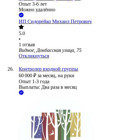
Опыт 3-6 лет
Можно удалённо
ИП
Сидорейко Михаил Петрович
5.0
•
1
отзыв
Видное, Донбасская улица, 75
Откликнуться
Контролер входной группы
60 000
₽
за месяц,
на руки
Опыт 1-3 года
Выплаты: Два раза в месяц