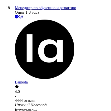
Менеджер по обучению и развитию
Опыт 1-3 года
Lamoda
4.0
•
4444
отзыва
Нижний Новгород
Бурнаковская