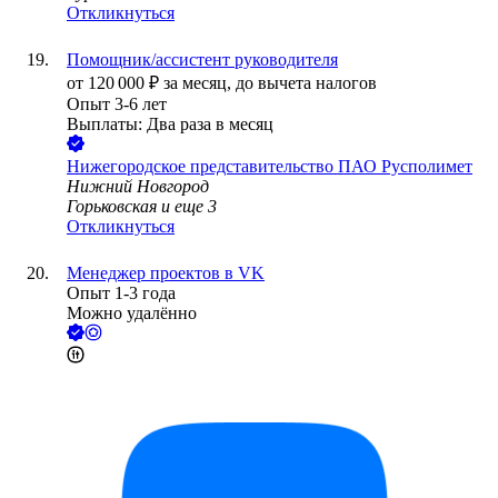
Откликнуться
Помощник/ассистент руководителя
от
120 000
₽
за месяц,
до вычета налогов
Опыт 3-6 лет
Выплаты: Два раза в месяц
Нижегородское представительство ПАО Русполимет
Нижний Новгород
Горьковская
и еще
3
Откликнуться
Менеджер проектов в VK
Опыт 1-3 года
Можно удалённо