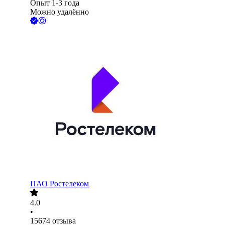
Опыт 1-3 года
Можно удалённо
ПАО
Ростелеком
4.0
•
15674
отзыва