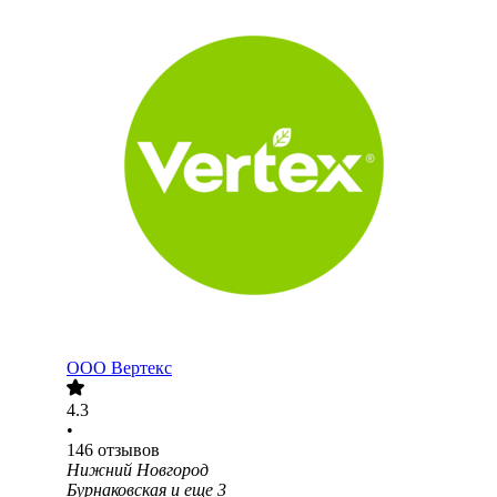
ООО
Вертекс
4.3
•
146
отзывов
Нижний Новгород
Бурнаковская
и еще
3