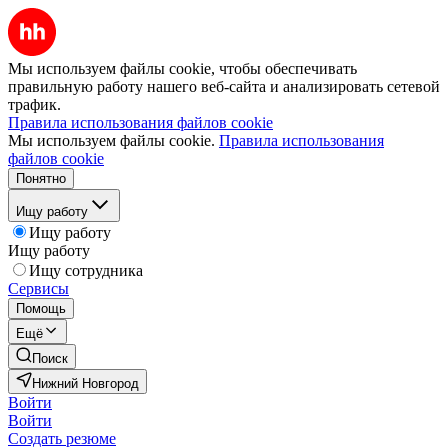
Мы используем файлы cookie, чтобы обеспечивать
правильную работу нашего веб-сайта и анализировать сетевой
трафик.
Правила использования файлов cookie
Мы используем файлы cookie.
Правила использования
файлов cookie
Понятно
Ищу работу
Ищу работу
Ищу работу
Ищу сотрудника
Сервисы
Помощь
Ещё
Поиск
Нижний Новгород
Войти
Войти
Создать резюме