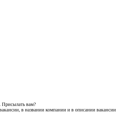
. Присылать вам?
вакансии, в названии компании и в описании вакансии