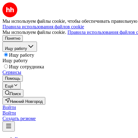
Мы используем файлы cookie, чтобы обеспечивать правильную р
Правила использования файлов cookie
Мы используем файлы cookie.
Правила использования файлов c
Понятно
Ищу работу
Ищу работу
Ищу работу
Ищу сотрудника
Сервисы
Помощь
Ещё
Поиск
Нижний Новгород
Войти
Войти
Создать резюме