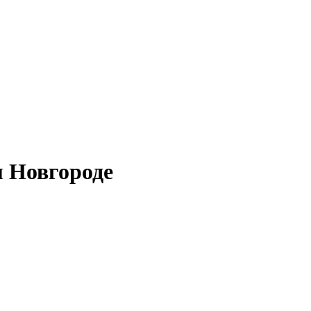
м Новгороде