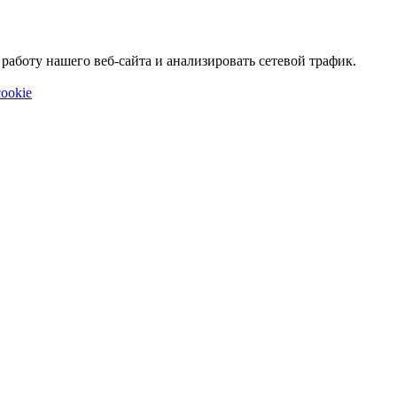
аботу нашего веб-сайта и анализировать сетевой трафик.
ookie