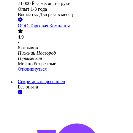
71 000
₽
за месяц,
на руки
Опыт 1-3 года
Выплаты: Два раза в месяц
ООО
Торговая Компания
4.9
•
6
отзывов
Нижний Новгород
Горьковская
Можно без резюме
Откликнуться
Секретарь на ресепшен
Без опыта