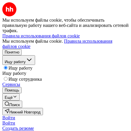
Мы используем файлы cookie, чтобы обеспечивать
правильную работу нашего веб-сайта и анализировать сетевой
трафик.
Правила использования файлов cookie
Мы используем файлы cookie.
Правила использования
файлов cookie
Понятно
Ищу работу
Ищу работу
Ищу работу
Ищу сотрудника
Сервисы
Помощь
Ещё
Поиск
Нижний Новгород
Войти
Войти
Создать резюме