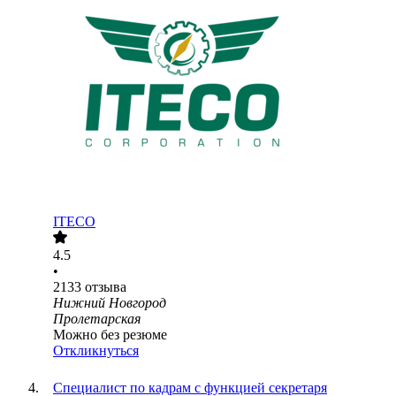
ITECO
4.5
•
2133
отзыва
Нижний Новгород
Пролетарская
Можно без резюме
Откликнуться
Специалист по кадрам с функцией секретаря