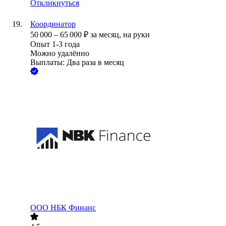
Откликнуться
Координатор
50 000
–
65 000
₽
за месяц,
на руки
Опыт 1-3 года
Можно удалённо
Выплаты: Два раза в месяц
ООО
НБК Финанс