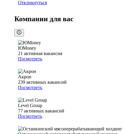
Откликнуться
Компании для вас
ЮMoney
21
активная вакансия
Посмотреть
Акрон
239
активных вакансий
Посмотреть
Level Group
77
активных вакансий
Посмотреть