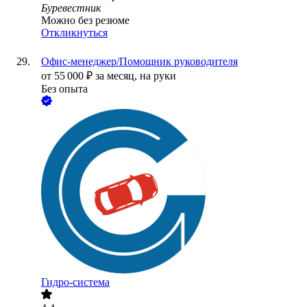
Буревестник
Можно без резюме
Откликнуться
Офис-менеджер/Помощник руководителя
от
55 000
₽
за месяц,
на руки
Без опыта
Гидро-система