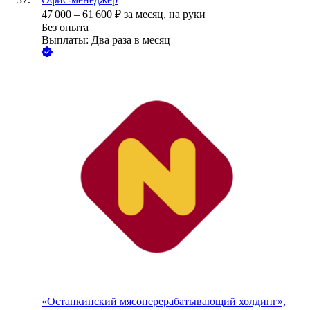
47 000
–
61 600
₽
за месяц,
на руки
Без опыта
Выплаты: Два раза в месяц
«Останкинский мясоперерабатывающий холдинг»,