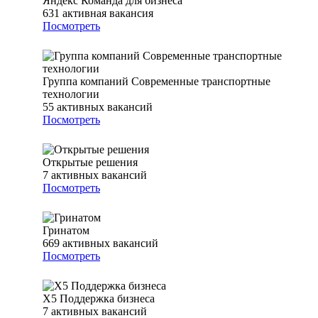
Яндекс Команда для бизнеса
631
активная вакансия
Посмотреть
Группа компаний Современные транспортные
технологии
55
активных вакансий
Посмотреть
Открытые решения
7
активных вакансий
Посмотреть
Гринатом
669
активных вакансий
Посмотреть
Х5 Поддержка бизнеса
7
активных вакансий