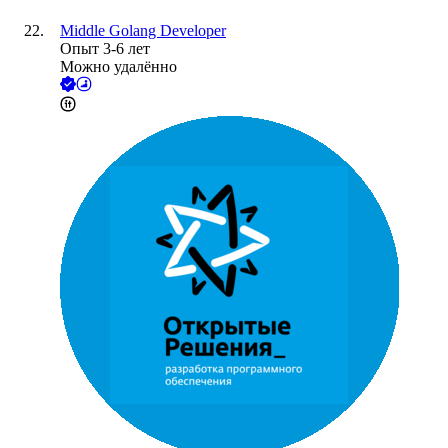
Middle Golang Developer
Опыт 3-6 лет
Можно удалённо