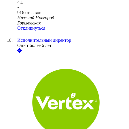
4.1
•
916
отзывов
Нижний Новгород
Горьковская
Откликнуться
Исполнительный директор
Опыт более 6 лет