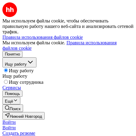
Мы используем файлы cookie, чтобы обеспечивать
правильную работу нашего веб-сайта и анализировать сетевой
трафик.
Правила использования файлов cookie
Мы используем файлы cookie.
Правила использования
файлов cookie
Понятно
Ищу работу
Ищу работу
Ищу работу
Ищу сотрудника
Сервисы
Помощь
Ещё
Поиск
Нижний Новгород
Войти
Войти
Создать резюме