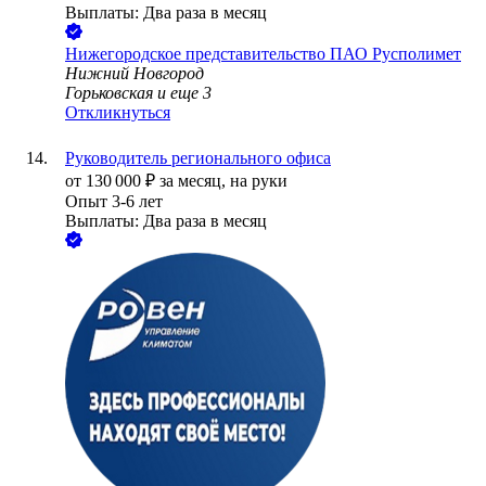
Выплаты: Два раза в месяц
Нижегородское представительство ПАО Русполимет
Нижний Новгород
Горьковская
и еще
3
Откликнуться
Руководитель регионального офиса
от
130 000
₽
за месяц,
на руки
Опыт 3-6 лет
Выплаты: Два раза в месяц