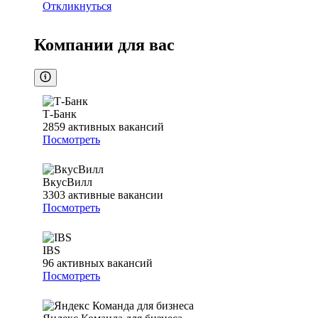
Откликнуться
Компании для вас
Т-Банк
2859
активных вакансий
Посмотреть
ВкусВилл
3303
активные вакансии
Посмотреть
IBS
96
активных вакансий
Посмотреть