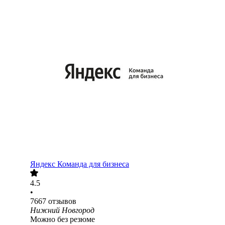
Яндекс Команда для бизнеса
4.5
•
7667
отзывов
Нижний Новгород
Можно без резюме