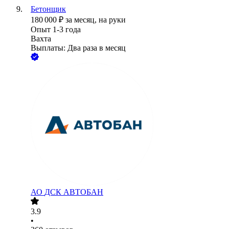
Бетонщик
180 000
₽
за месяц,
на руки
Опыт 1-3 года
Вахта
Выплаты: Два раза в месяц
АО
ДСК АВТОБАН
3.9
•