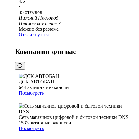
4.5
•
35
отзывов
Нижний Новгород
Горьковская
и еще
3
Можно без резюме
Откликнуться
Компании для вас
ДСК АВТОБАН
644
активные вакансии
Посмотреть
Сеть магазинов цифровой и бытовой техники DNS
1533
активные вакансии
Посмотреть