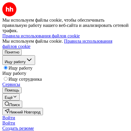
Мы используем файлы cookie, чтобы обеспечивать
правильную работу нашего веб-сайта и анализировать сетевой
трафик.
Правила использования файлов cookie
Мы используем файлы cookie.
Правила использования
файлов cookie
Понятно
Ищу работу
Ищу работу
Ищу работу
Ищу сотрудника
Сервисы
Помощь
Ещё
Поиск
Нижний Новгород
Войти
Войти
Создать резюме