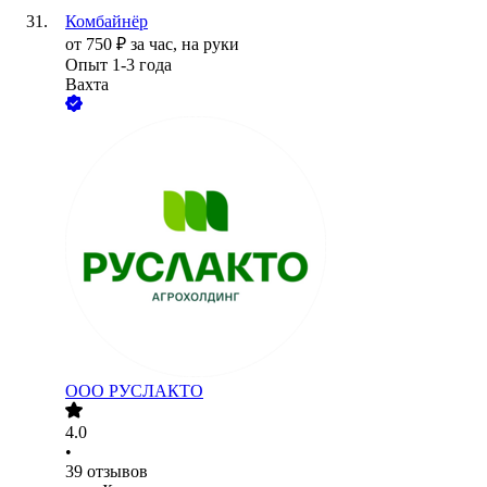
Комбайнёр
от
750
₽
за час,
на руки
Опыт 1-3 года
Вахта
ООО
РУСЛАКТО
4.0
•
39
отзывов