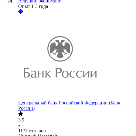
Ведущий экономист
Опыт 1-3 года
Центральный банк Российской Федерации (Банк
России)
3.9
•
1177
отзывов