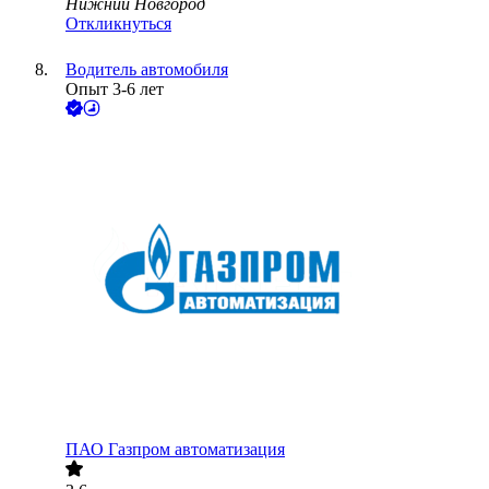
Нижний Новгород
Откликнуться
Водитель автомобиля
Опыт 3-6 лет
ПАО
Газпром автоматизация