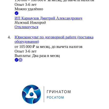
Опыт 3-6 лет
Можно удалённо
ИП
Карнаухов Дмитрий Александрович
Нижний Новгород
Откликнуться
Юрисконсульт по договорной работе (поставка
оборудования)
от
105 000
₽
за месяц,
до вычета налогов
Опыт 3-6 лет
Выплаты: Два раза в месяц