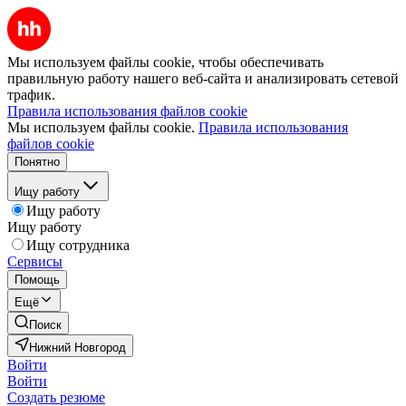
Мы используем файлы cookie, чтобы обеспечивать
правильную работу нашего веб-сайта и анализировать сетевой
трафик.
Правила использования файлов cookie
Мы используем файлы cookie.
Правила использования
файлов cookie
Понятно
Ищу работу
Ищу работу
Ищу работу
Ищу сотрудника
Сервисы
Помощь
Ещё
Поиск
Нижний Новгород
Войти
Войти
Создать резюме