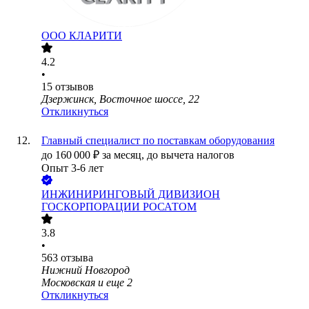
ООО
КЛАРИТИ
4.2
•
15
отзывов
Дзержинск, Восточное шоссе, 22
Откликнуться
Главный специалист по поставкам оборудования
до
160 000
₽
за месяц,
до вычета налогов
Опыт 3-6 лет
ИНЖИНИРИНГОВЫЙ ДИВИЗИОН
ГОСКОРПОРАЦИИ РОСАТОМ
3.8
•
563
отзыва
Нижний Новгород
Московская
и еще
2
Откликнуться