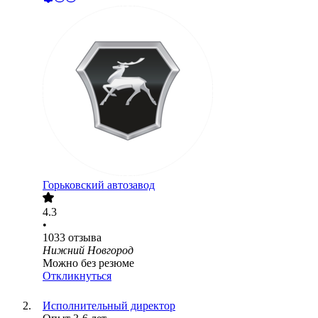
Горьковский автозавод
4.3
•
1033
отзыва
Нижний Новгород
Можно без резюме
Откликнуться
Исполнительный директор