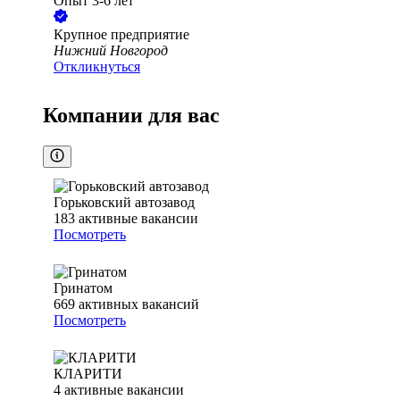
Опыт 3-6 лет
Крупное предприятие
Нижний Новгород
Откликнуться
Компании для вас
Горьковский автозавод
183
активные вакансии
Посмотреть
Гринатом
669
активных вакансий
Посмотреть
КЛАРИТИ
4
активные вакансии