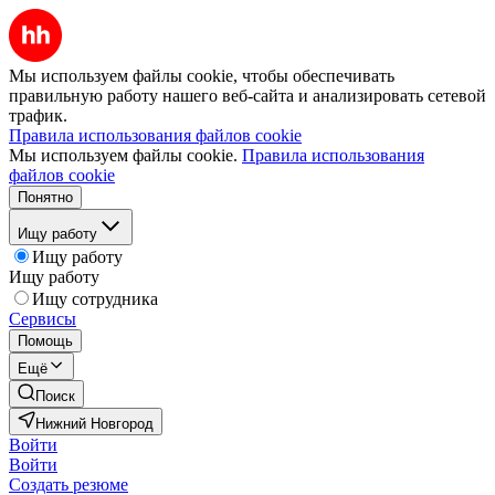
Мы используем файлы cookie, чтобы обеспечивать
правильную работу нашего веб-сайта и анализировать сетевой
трафик.
Правила использования файлов cookie
Мы используем файлы cookie.
Правила использования
файлов cookie
Понятно
Ищу работу
Ищу работу
Ищу работу
Ищу сотрудника
Сервисы
Помощь
Ещё
Поиск
Нижний Новгород
Войти
Войти
Создать резюме