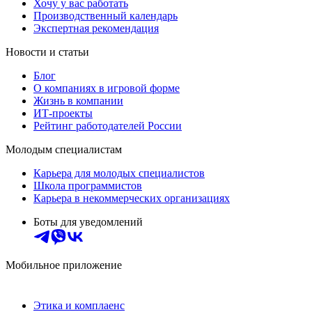
Хочу у вас работать
Производственный календарь
Экспертная рекомендация
Новости и статьи
Блог
О компаниях в игровой форме
Жизнь в компании
ИТ-проекты
Рейтинг работодателей России
Молодым специалистам
Карьера для молодых специалистов
Школа программистов
Карьера в некоммерческих организациях
Боты для уведомлений
Мобильное приложение
Этика и комплаенс