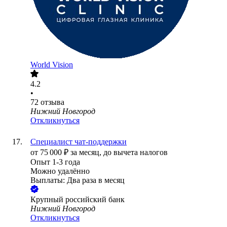
World Vision
4.2
•
72
отзыва
Нижний Новгород
Откликнуться
Специалист чат-поддержки
от
75 000
₽
за месяц,
до вычета налогов
Опыт 1-3 года
Можно удалённо
Выплаты: Два раза в месяц
Крупный российский банк
Нижний Новгород
Откликнуться