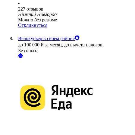
•
227
отзывов
Нижний Новгород
Можно без резюме
Откликнуться
Велокурьер в своем районе
до
190 000
₽
за месяц,
до вычета налогов
Без опыта