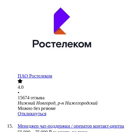
ПАО
Ростелеком
4.0
•
15674
отзыва
Нижний Новгород, р-н Нижегородский
Можно без резюме
Откликнуться
Менеджер чат-поддержки / оператор контакт-центра