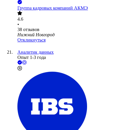
Группа кадровых компаний АКМЭ
4.6
•
38
отзывов
Нижний Новгород
Откликнуться
Аналитик данных
Опыт 1-3 года