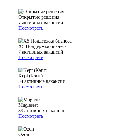
Открытые решения
7
активных вакансий
Посмотреть
Х5 Поддержка бизнеса
7
активных вакансий
Посмотреть
Kept (Кэпт)
54
активные вакансии
Посмотреть
Muglerest
89
активных вакансий
Посмотреть
Ozon