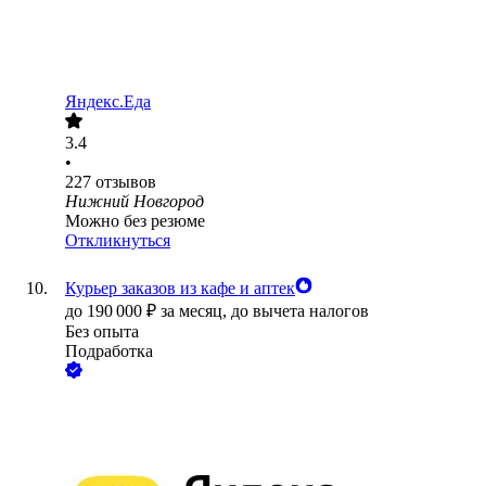
Яндекс.Еда
3.4
•
227
отзывов
Нижний Новгород
Можно без резюме
Откликнуться
Курьер заказов из кафе и аптек
до
190 000
₽
за месяц,
до вычета налогов
Без опыта
Подработка