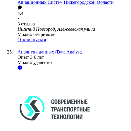
Авиационных Систем Нижегородской Области
4.4
•
3
отзыва
Нижний Новгород, Алексеевская улица
Можно без резюме
Откликнуться
Аналитик данных (Data Analyst)
Опыт 3-6 лет
Можно удалённо