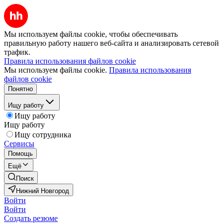
Мы используем файлы cookie, чтобы обеспечивать
правильную работу нашего веб-сайта и анализировать сетевой
трафик.
Правила использования файлов cookie
Мы используем файлы cookie.
Правила использования
файлов cookie
Понятно
Ищу работу
Ищу работу
Ищу работу
Ищу сотрудника
Сервисы
Помощь
Ещё
Поиск
Нижний Новгород
Войти
Войти
Создать резюме