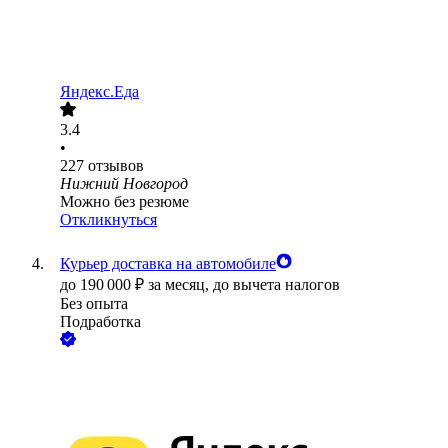
Яндекс.Еда
3.4
•
227
отзывов
Нижний Новгород
Можно без резюме
Откликнуться
Курьер доставка на автомобиле
до
190 000
₽
за месяц,
до вычета налогов
Без опыта
Подработка