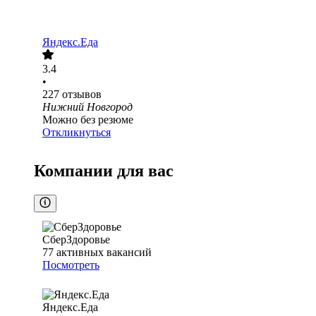
Яндекс.Еда
3.4
•
227
отзывов
Нижний Новгород
Можно без резюме
Откликнуться
Компании для вас
СберЗдоровье
77
активных вакансий
Посмотреть
Яндекс.Еда