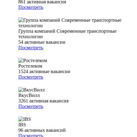
861
активная вакансия
Посмотреть
Группа компаний Современные транспортные
технологии
54
активные вакансии
Посмотреть
Ростелеком
1524
активные вакансии
Посмотреть
ВкусВилл
3261
активная вакансия
Посмотреть
IBS
96
активных вакансий
Посмотреть