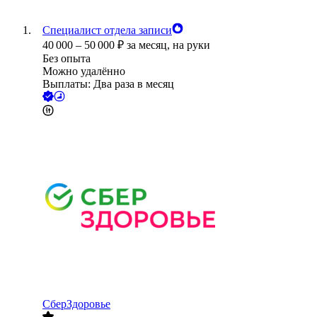
Специалист отдела записи
40 000
–
50 000
₽
за месяц,
на руки
Без опыта
Можно удалённо
Выплаты: Два раза в месяц
СберЗдоровье