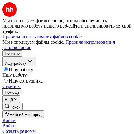
Мы используем файлы cookie, чтобы обеспечивать
правильную работу нашего веб-сайта и анализировать сетевой
трафик.
Правила использования файлов cookie
Мы используем файлы cookie.
Правила использования
файлов cookie
Понятно
Ищу работу
Ищу работу
Ищу работу
Ищу сотрудника
Сервисы
Помощь
Ещё
Поиск
Нижний Новгород
Войти
Войти
Создать резюме