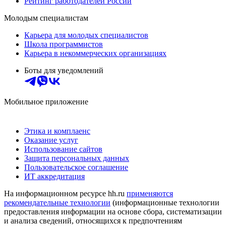
Рейтинг работодателей России
Молодым специалистам
Карьера для молодых специалистов
Школа программистов
Карьера в некоммерческих организациях
Боты для уведомлений
Мобильное приложение
Этика и комплаенс
Оказание услуг
Использование сайтов
Защита персональных данных
Пользовательское соглашение
ИТ аккредитация
На информационном ресурсе hh.ru
применяются
рекомендательные технологии
(информационные технологии
предоставления информации на основе сбора, систематизации
и анализа сведений, относящихся к предпочтениям