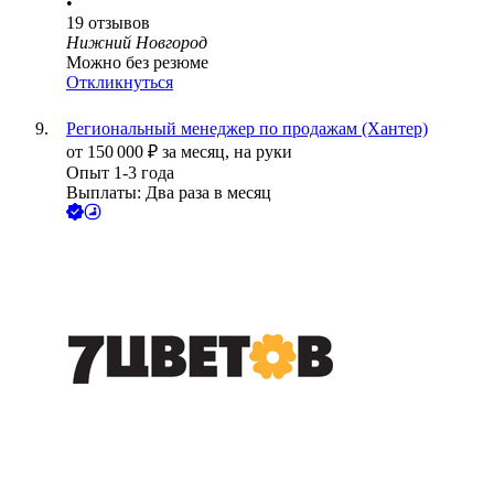
•
19
отзывов
Нижний Новгород
Можно без резюме
Откликнуться
Региональный менеджер по продажам (Хантер)
от
150 000
₽
за месяц,
на руки
Опыт 1-3 года
Выплаты: Два раза в месяц