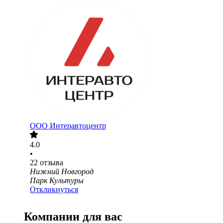
ООО
Интеравтоцентр
4.0
•
22
отзыва
Нижний Новгород
Парк Культуры
Откликнуться
Компании для вас