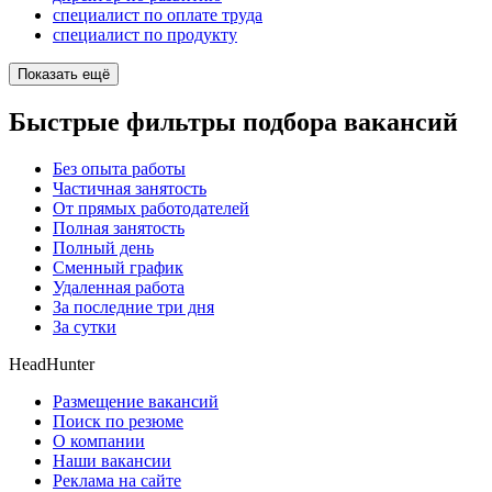
специалист по оплате труда
специалист по продукту
Показать ещё
Быстрые фильтры подбора вакансий
Без опыта работы
Частичная занятость
От прямых работодателей
Полная занятость
Полный день
Сменный график
Удаленная работа
За последние три дня
За сутки
HeadHunter
Размещение вакансий
Поиск по резюме
О компании
Наши вакансии
Реклама на сайте