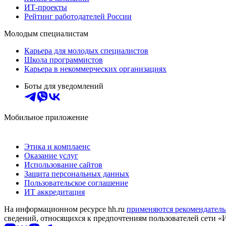
ИТ-проекты
Рейтинг работодателей России
Молодым специалистам
Карьера для молодых специалистов
Школа программистов
Карьера в некоммерческих организациях
Боты для уведомлений
Мобильное приложение
Этика и комплаенс
Оказание услуг
Использование сайтов
Защита персональных данных
Пользовательское соглашение
ИТ аккредитация
На информационном ресурсе hh.ru
применяются рекомендатель
сведений, относящихся к предпочтениям пользователей сети «