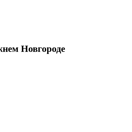
ижнем Новгороде