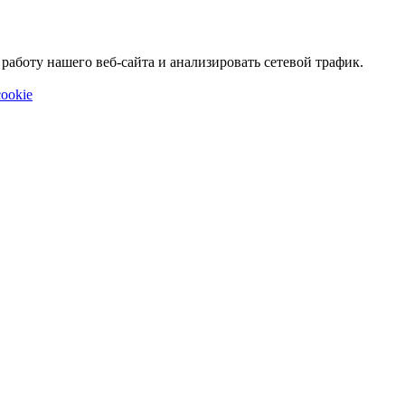
аботу нашего веб-сайта и анализировать сетевой трафик.
ookie