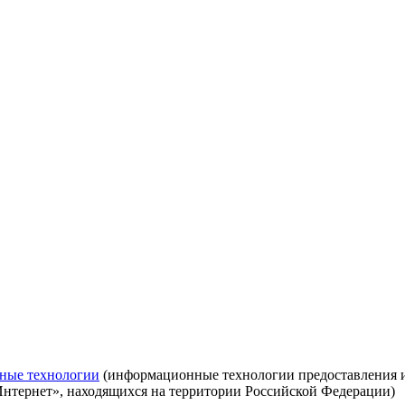
ные технологии
(информационные технологии предоставления ин
Интернет», находящихся на территории Российской Федерации)