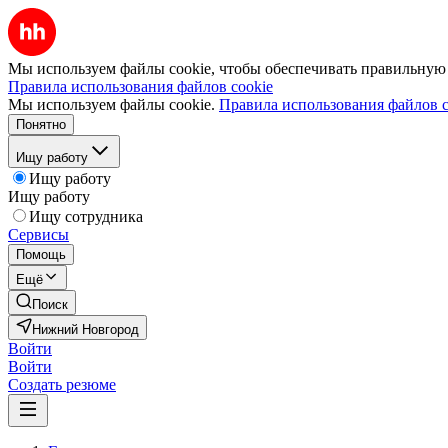
Мы используем файлы cookie, чтобы обеспечивать правильную р
Правила использования файлов cookie
Мы используем файлы cookie.
Правила использования файлов c
Понятно
Ищу работу
Ищу работу
Ищу работу
Ищу сотрудника
Сервисы
Помощь
Ещё
Поиск
Нижний Новгород
Войти
Войти
Создать резюме