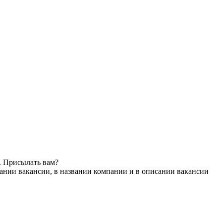
. Присылать вам?
ании вакансии, в названии компании и в описании вакансии